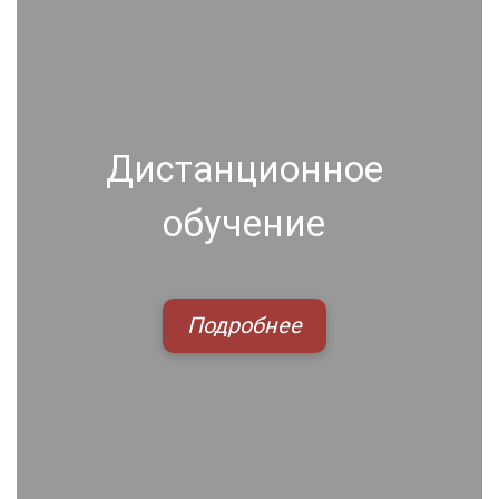
Дистанционное
обучение
Подробнее