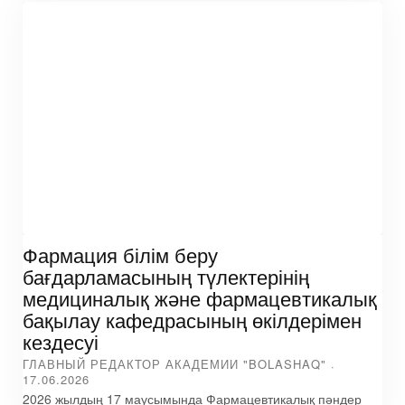
Фармация білім беру
бағдарламасының түлектерінің
медициналық және фармацевтикалық
бақылау кафедрасының өкілдерімен
кездесуі
ГЛАВНЫЙ РЕДАКТОР АКАДЕМИИ "BOLASHAQ"
17.06.2026
2026 жылдың 17 маусымында Фармацевтикалық пәндер