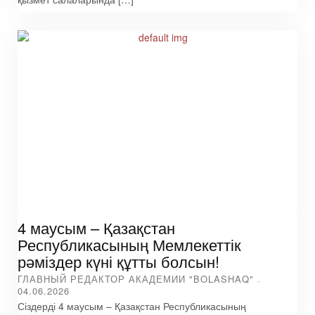
4 маусым – Қазақстан
Республикасының Мемлекеттік
рәміздер күні құтты болсын!
ГЛАВНЫЙ РЕДАКТОР АКАДЕМИИ "BOLASHAQ"
04.06.2026
Сіздерді 4 маусым – Қазақстан Республикасының