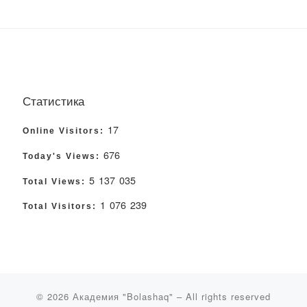
Статистика
17
Online Visitors:
676
Today's Views:
5 137 035
Total Views:
1 076 239
Total Visitors:
© 2026
Академия "Bolashaq"
– All rights reserved