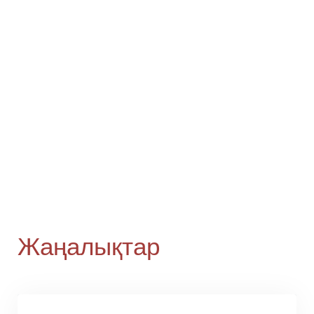
Жаңалықтар