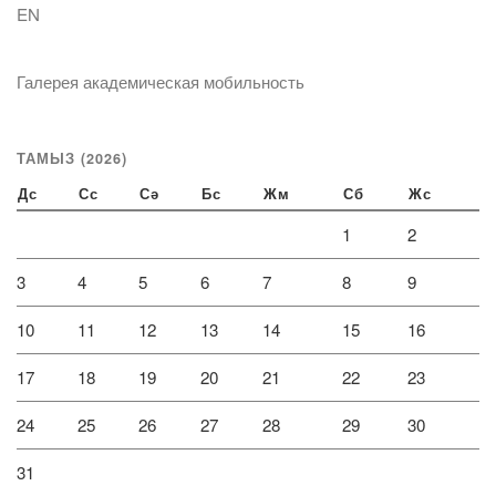
EN
Галерея академическая мобильность
ТАМЫЗ (2026)
Дс
Сс
Сә
Бс
Жм
Сб
Жс
1
2
3
4
5
6
7
8
9
10
11
12
13
14
15
16
17
18
19
20
21
22
23
24
25
26
27
28
29
30
31