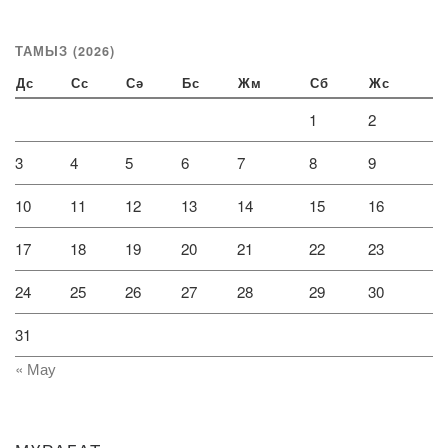
ТАМЫЗ (2026)
Дс
Сс
Сә
Бс
Жм
Сб
Жс
1
2
3
4
5
6
7
8
9
10
11
12
13
14
15
16
17
18
19
20
21
22
23
24
25
26
27
28
29
30
31
« Мау