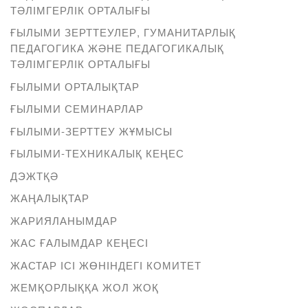
ТӘЛІМГЕРЛІК ОРТАЛЫҒЫ
ҒЫЛЫМИ ЗЕРТТЕУЛЕР, ГУМАНИТАРЛЫҚ
ПЕДАГОГИКА ЖӘНЕ ПЕДАГОГИКАЛЫҚ
ТӘЛІМГЕРЛІК ОРТАЛЫҒЫ
ҒЫЛЫМИ ОРТАЛЫҚТАР
ҒЫЛЫМИ СЕМИНАРЛАР
ҒЫЛЫМИ-ЗЕРТТЕУ ЖҰМЫСЫ
ҒЫЛЫМИ-ТЕХНИКАЛЫҚ КЕҢЕС
ДЭЖТҚӘ
ЖАҢАЛЫҚТАР
ЖАРИЯЛАНЫМДАР
ЖАС ҒАЛЫМДАР КЕҢЕСІ
ЖАСТАР ІСІ ЖӨНІНДЕГІ КОМИТЕТ
ЖЕМҚОРЛЫҚҚА ЖОЛ ЖОҚ