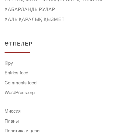
ХАБАРЛАНДЫРУЛАР
ХАЛЫҚАРАЛЫҚ ҚЫЗМЕТ
ӨТПЕЛЕР
Кіру
Entries feed
Comments feed
WordPress.org
Миссия
Планы
Политика и цели