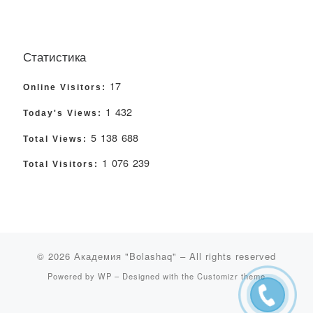
Статистика
17
Online Visitors:
1 432
Today's Views:
5 138 688
Total Views:
1 076 239
Total Visitors:
© 2026
Академия "Bolashaq"
– All rights reserved
Powered by
WP
– Designed with the
Customizr theme