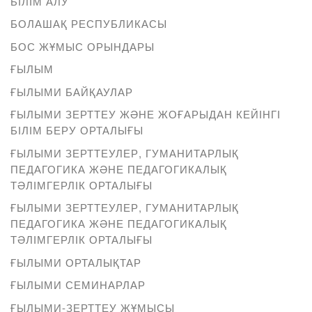
БІЛІМ АЛУ
БОЛАШАҚ РЕСПУБЛИКАСЫ
БОС ЖҰМЫС ОРЫНДАРЫ
ҒЫЛЫМ
ҒЫЛЫМИ БАЙҚАУЛАР
ҒЫЛЫМИ ЗЕРТТЕУ ЖӘНЕ ЖОҒАРЫДАН КЕЙІНГІ
БІЛІМ БЕРУ ОРТАЛЫҒЫ
ҒЫЛЫМИ ЗЕРТТЕУЛЕР, ГУМАНИТАРЛЫҚ
ПЕДАГОГИКА ЖӘНЕ ПЕДАГОГИКАЛЫҚ
ТӘЛІМГЕРЛІК ОРТАЛЫҒЫ
ҒЫЛЫМИ ЗЕРТТЕУЛЕР, ГУМАНИТАРЛЫҚ
ПЕДАГОГИКА ЖӘНЕ ПЕДАГОГИКАЛЫҚ
ТӘЛІМГЕРЛІК ОРТАЛЫҒЫ
ҒЫЛЫМИ ОРТАЛЫҚТАР
ҒЫЛЫМИ СЕМИНАРЛАР
ҒЫЛЫМИ-ЗЕРТТЕУ ЖҰМЫСЫ