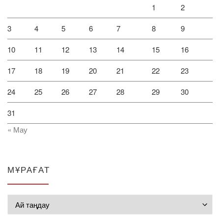
1
2
3
4
5
6
7
8
9
10
11
12
13
14
15
16
17
18
19
20
21
22
23
24
25
26
27
28
29
30
31
« Мау
МҰРАҒАТ
Мұрағат