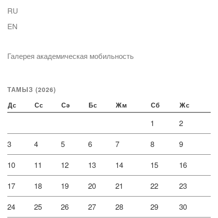
RU
EN
Галерея академическая мобильность
ТАМЫЗ (2026)
Дс
Сс
Сә
Бс
Жм
Сб
Жс
1
2
3
4
5
6
7
8
9
10
11
12
13
14
15
16
17
18
19
20
21
22
23
24
25
26
27
28
29
30