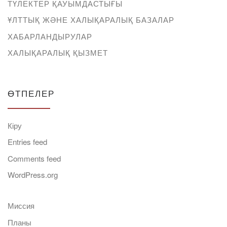
ТҮЛЕКТЕР ҚАУЫМДАСТЫҒЫ
ҰЛТТЫҚ ЖӘНЕ ХАЛЫҚАРАЛЫҚ БАЗАЛАР
ХАБАРЛАНДЫРУЛАР
ХАЛЫҚАРАЛЫҚ ҚЫЗМЕТ
ӨТПЕЛЕР
Кіру
Entries feed
Comments feed
WordPress.org
Миссия
Планы