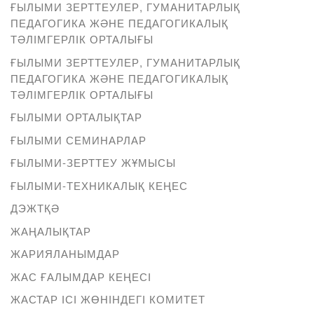
ҒЫЛЫМИ ЗЕРТТЕУЛЕР, ГУМАНИТАРЛЫҚ
ПЕДАГОГИКА ЖӘНЕ ПЕДАГОГИКАЛЫҚ
ТӘЛІМГЕРЛІК ОРТАЛЫҒЫ
ҒЫЛЫМИ ЗЕРТТЕУЛЕР, ГУМАНИТАРЛЫҚ
ПЕДАГОГИКА ЖӘНЕ ПЕДАГОГИКАЛЫҚ
ТӘЛІМГЕРЛІК ОРТАЛЫҒЫ
ҒЫЛЫМИ ОРТАЛЫҚТАР
ҒЫЛЫМИ СЕМИНАРЛАР
ҒЫЛЫМИ-ЗЕРТТЕУ ЖҰМЫСЫ
ҒЫЛЫМИ-ТЕХНИКАЛЫҚ КЕҢЕС
ДЭЖТҚӘ
ЖАҢАЛЫҚТАР
ЖАРИЯЛАНЫМДАР
ЖАС ҒАЛЫМДАР КЕҢЕСІ
ЖАСТАР ІСІ ЖӨНІНДЕГІ КОМИТЕТ