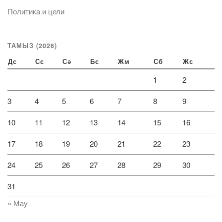
Политика и цели
ТАМЫЗ (2026)
Дс
Сс
Сә
Бс
Жм
Сб
Жс
1
2
3
4
5
6
7
8
9
10
11
12
13
14
15
16
17
18
19
20
21
22
23
24
25
26
27
28
29
30
31
« Мау