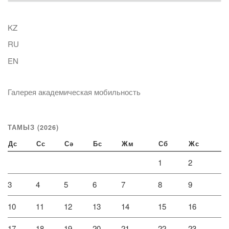
KZ
RU
EN
Галерея академическая мобильность
ТАМЫЗ (2026)
Дс
Сс
Сә
Бс
Жм
Сб
Жс
1
2
3
4
5
6
7
8
9
10
11
12
13
14
15
16
17
18
19
20
21
22
23