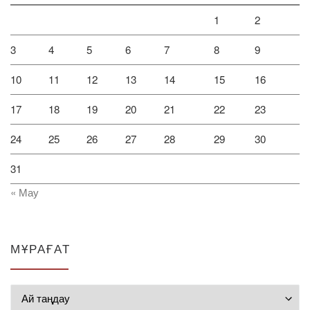
1
2
3
4
5
6
7
8
9
10
11
12
13
14
15
16
17
18
19
20
21
22
23
24
25
26
27
28
29
30
31
« Мау
МҰРАҒАТ
Мұрағат