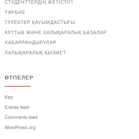
СТУДЕНТТЕРДІҢ ЖЕТІСТІГІ
ТӘРБИЕ
ТҮЛЕКТЕР ҚАУЫМДАСТЫҒЫ
ҰЛТТЫҚ ЖӘНЕ ХАЛЫҚАРАЛЫҚ БАЗАЛАР
ХАБАРЛАНДЫРУЛАР
ХАЛЫҚАРАЛЫҚ ҚЫЗМЕТ
ӨТПЕЛЕР
Кіру
Entries feed
Comments feed
WordPress.org