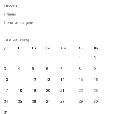
Миссия
Планы
Политика и цели
ТАМЫЗ (2026)
Дс
Сс
Сә
Бс
Жм
Сб
Жс
1
2
3
4
5
6
7
8
9
10
11
12
13
14
15
16
17
18
19
20
21
22
23
24
25
26
27
28
29
30
31