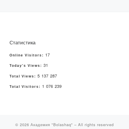
Статистика
17
Online Visitors:
31
Today's Views:
5 137 287
Total Views:
1 076 239
Total Visitors:
© 2026
Академия "Bolashaq"
– All rights reserved