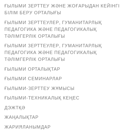
ҒЫЛЫМИ ЗЕРТТЕУ ЖӘНЕ ЖОҒАРЫДАН КЕЙІНГІ
БІЛІМ БЕРУ ОРТАЛЫҒЫ
ҒЫЛЫМИ ЗЕРТТЕУЛЕР, ГУМАНИТАРЛЫҚ
ПЕДАГОГИКА ЖӘНЕ ПЕДАГОГИКАЛЫҚ
ТӘЛІМГЕРЛІК ОРТАЛЫҒЫ
ҒЫЛЫМИ ЗЕРТТЕУЛЕР, ГУМАНИТАРЛЫҚ
ПЕДАГОГИКА ЖӘНЕ ПЕДАГОГИКАЛЫҚ
ТӘЛІМГЕРЛІК ОРТАЛЫҒЫ
ҒЫЛЫМИ ОРТАЛЫҚТАР
ҒЫЛЫМИ СЕМИНАРЛАР
ҒЫЛЫМИ-ЗЕРТТЕУ ЖҰМЫСЫ
ҒЫЛЫМИ-ТЕХНИКАЛЫҚ КЕҢЕС
ДЭЖТҚӘ
ЖАҢАЛЫҚТАР
ЖАРИЯЛАНЫМДАР