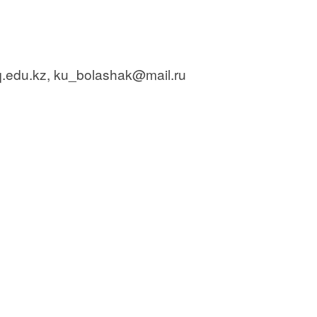
.edu.kz, ku_bolashak@mail.ru