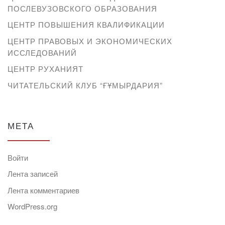
ПОСЛЕВУЗОВСКОГО ОБРАЗОВАНИЯ
ЦЕНТР ПОВЫШЕНИЯ КВАЛИФИКАЦИИ
ЦЕНТР ПРАВОВЫХ И ЭКОНОМИЧЕСКИХ
ИССЛЕДОВАНИЙ
ЦЕНТР РУХАНИЯТ
ЧИТАТЕЛЬСКИЙ КЛУБ “ҒҰМЫРДАРИЯ”
МЕТА
Войти
Лента записей
Лента комментариев
WordPress.org