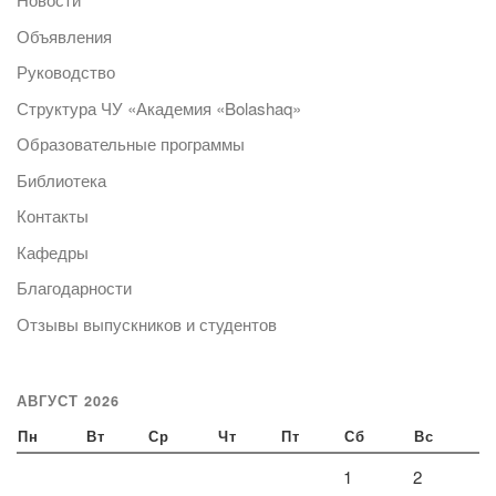
Объявления
Руководство
Структура ЧУ «Академия «Bolashaq»
Образовательные программы
Библиотека
Контакты
Кафедры
Благодарности
Отзывы выпускников и студентов
АВГУСТ 2026
Пн
Вт
Ср
Чт
Пт
Сб
Вс
1
2