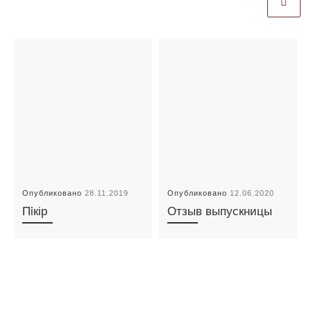
Опубликовано
28.11.2019
Опубликовано
12.06.2020
Пiкір
Отзыв выпускницы