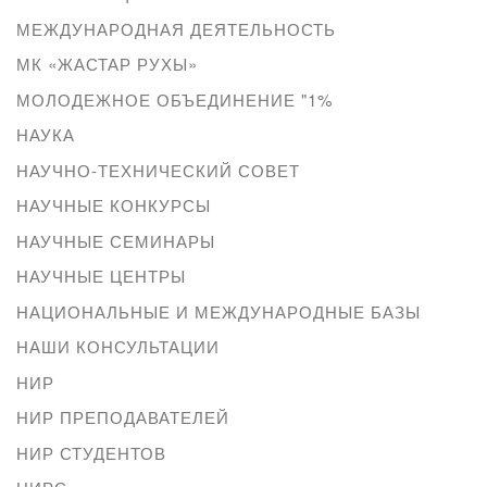
МЕЖДУНАРОДНАЯ ДЕЯТЕЛЬНОСТЬ
МК «ЖАСТАР РУХЫ»
МОЛОДЕЖНОЕ ОБЪЕДИНЕНИЕ "1%
НАУКА
НАУЧНО-ТЕХНИЧЕСКИЙ СОВЕТ
НАУЧНЫЕ КОНКУРСЫ
НАУЧНЫЕ СЕМИНАРЫ
НАУЧНЫЕ ЦЕНТРЫ
НАЦИОНАЛЬНЫЕ И МЕЖДУНАРОДНЫЕ БАЗЫ
НАШИ КОНСУЛЬТАЦИИ
НИР
НИР ПРЕПОДАВАТЕЛЕЙ
НИР СТУДЕНТОВ