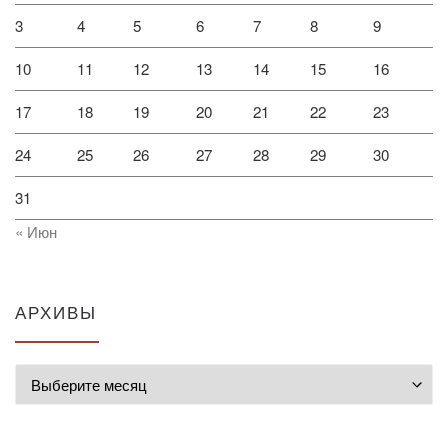
3
4
5
6
7
8
9
10
11
12
13
14
15
16
17
18
19
20
21
22
23
24
25
26
27
28
29
30
31
« Июн
АРХИВЫ
Архивы