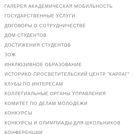
ГАЛЕРЕЯ АКАДЕМИЧЕСКАЯ МОБИЛЬНОСТЬ
ГОСУДАРСТВЕННЫЕ УСЛУГИ
ДОГОВОРЫ О СОТРУДНИЧЕСТВЕ
ДОМ СТУДЕНТОВ
ДОСТИЖЕНИЯ СТУДЕНТОВ
ЗОЖ
ИНКЛЮЗИВНОЕ ОБРАЗОВАНИЕ
ИСТОРИКО-ПРОСВЕТИТЕЛЬСКИЙ ЦЕНТР "КАРЛАГ"
КЛУБЫ ПО ИНТЕРЕСАМ
КОЛЛЕГИАЛЬНЫЕ ОРГАНЫ УПРАВЛЕНИЯ
КОМИТЕТ ПО ДЕЛАМ МОЛОДЕЖИ
КОНКУРСЫ
КОНКУРСЫ И ОЛИМПИАДЫ ДЛЯ ШКОЛЬНИКОВ
КОНФЕРЕНЦИИ