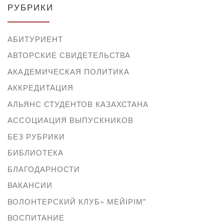
РУБРИКИ
АБИТУРИЕНТ
АВТОРСКИЕ СВИДЕТЕЛЬСТВА
АКАДЕМИЧЕСКАЯ ПОЛИТИКА
АККРЕДИТАЦИЯ
АЛЬЯНС СТУДЕНТОВ КАЗАХСТАНА
АССОЦИАЦИЯ ВЫПУСКНИКОВ
БЕЗ РУБРИКИ
БИБЛИОТЕКА
БЛАГОДАРНОСТИ
ВАКАНСИИ
ВОЛОНТЕРСКИЙ КЛУБ» МЕЙІРІМ"
ВОСПИТАНИЕ