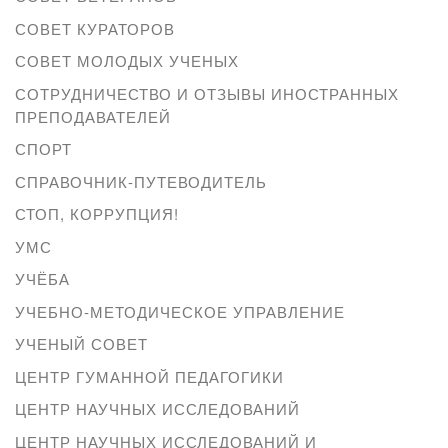
СОВЕТ КУРАТОРОВ
СОВЕТ МОЛОДЫХ УЧЕНЫХ
СОТРУДНИЧЕСТВО И ОТЗЫВЫ ИНОСТРАННЫХ
ПРЕПОДАВАТЕЛЕЙ
СПОРТ
СПРАВОЧНИК-ПУТЕВОДИТЕЛЬ
СТОП, КОРРУПЦИЯ!
УМС
УЧЁБА
УЧЕБНО-МЕТОДИЧЕСКОЕ УПРАВЛЕНИЕ
УЧЕНЫЙ СОВЕТ
ЦЕНТР ГУМАННОЙ ПЕДАГОГИКИ
ЦЕНТР НАУЧНЫХ ИССЛЕДОВАНИЙ
ЦЕНТР НАУЧНЫХ ИССЛЕДОВАНИЙ И