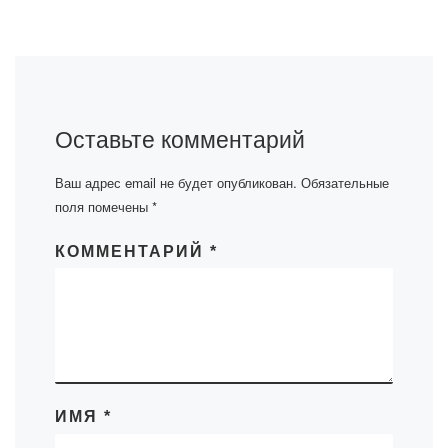
Оставьте комментарий
Ваш адрес email не будет опубликован.
Обязательные
поля помечены
*
КОММЕНТАРИЙ
*
ИМЯ
*