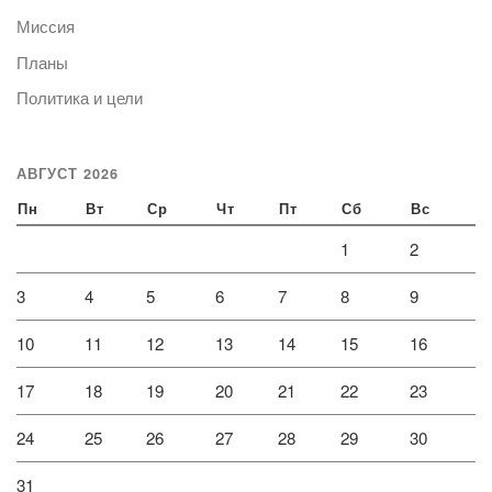
Миссия
Планы
Политика и цели
АВГУСТ 2026
Пн
Вт
Ср
Чт
Пт
Сб
Вс
1
2
3
4
5
6
7
8
9
10
11
12
13
14
15
16
17
18
19
20
21
22
23
24
25
26
27
28
29
30
31