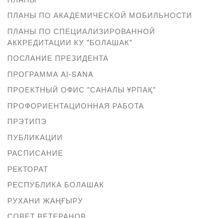
ПЛАНЫ ПО АКАДЕМИЧЕСКОЙ МОБИЛЬНОСТИ
ПЛАНЫ ПО СПЕЦИАЛИЗИРОВАННОЙ
АККРЕДИТАЦИИ КУ "БОЛАШАК"
ПОСЛАНИЕ ПРЕЗИДЕНТА
ПРОГРАММА AI-SANA
ПРОЕКТНЫЙ ОФИС "САНАЛЫ ҰРПАҚ"
ПРОФОРИЕНТАЦИОННАЯ РАБОТА
ПРЭТИПЭ
ПУБЛИКАЦИИ
РАСПИСАНИЕ
РЕКТОРАТ
РЕСПУБЛИКА БОЛАШАК
РУХАНИ ЖАҢҒЫРУ
СОВЕТ ВЕТЕРАНОВ