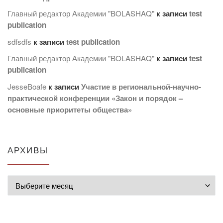
Главный редактор Академии "BOLASHAQ"
к записи
test
publication
sdfsdfs
к записи
test publication
Главный редактор Академии "BOLASHAQ"
к записи
test
publication
JesseBoafe
к записи
Участие в региональной-научно-
практической конференции «Закон и порядок –
основные приоритеты общества»
АРХИВЫ
Архивы