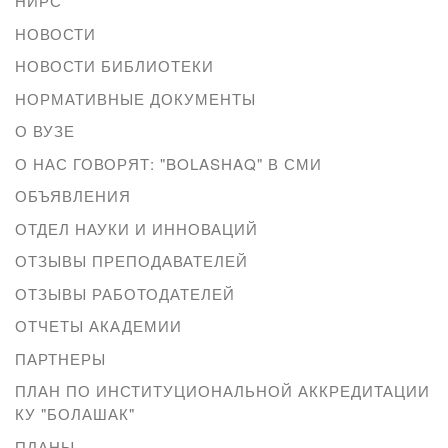
НИРС
НОВОСТИ
НОВОСТИ БИБЛИОТЕКИ
НОРМАТИВНЫЕ ДОКУМЕНТЫ
О ВУЗЕ
О НАС ГОВОРЯТ: "BOLASHAQ" В СМИ
ОБЪЯВЛЕНИЯ
ОТДЕЛ НАУКИ И ИННОВАЦИЙ
ОТЗЫВЫ ПРЕПОДАВАТЕЛЕЙ
ОТЗЫВЫ РАБОТОДАТЕЛЕЙ
ОТЧЕТЫ АКАДЕМИИ
ПАРТНЕРЫ
ПЛАН ПО ИНСТИТУЦИОНАЛЬНОЙ АККРЕДИТАЦИИ
КУ "БОЛАШАК"
ПЛАНЫ