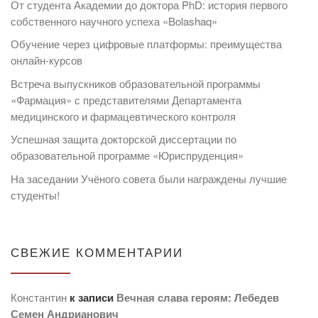
От студента Академии до доктора PhD: история первого
собственного научного успеха «Bolashaq»
Обучение через цифровые платформы: преимущества
онлайн-курсов
Встреча выпускников образовательной программы
«Фармация» с представителями Департамента
медицинского и фармацевтического контроля
Успешная защита докторской диссертации по
образовательной программе «Юриспруденция»
На заседании Учёного совета были награждены лучшие
студенты!
СВЕЖИЕ КОММЕНТАРИИ
Константин
к записи
Вечная слава героям: Лебедев
Семен Андрианович