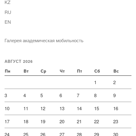
KZ
RU
EN
Галерея академическая мобильность
АВГУСТ 2026
Пн
Вт
Ср
Чт
Пт
Сб
Вс
1
2
3
4
5
6
7
8
9
10
11
12
13
14
15
16
17
18
19
20
21
22
23
24
25
26
27
28
29
30