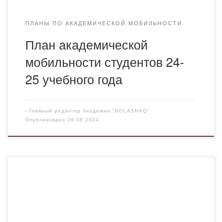
ПЛАНЫ ПО АКАДЕМИЧЕСКОЙ МОБИЛЬНОСТИ
План академической
мобильности студентов 24-
25 учебного года
-
Главный редактор Академии "BOLASHAQ"
Опубликовано
28.08.2024