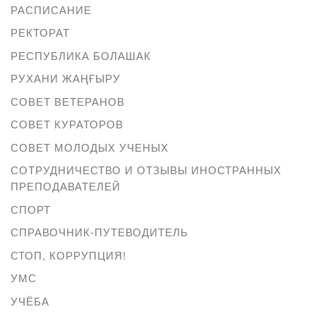
РАСПИСАНИЕ
РЕКТОРАТ
РЕСПУБЛИКА БОЛАШАК
РУХАНИ ЖАҢҒЫРУ
СОВЕТ ВЕТЕРАНОВ
СОВЕТ КУРАТОРОВ
СОВЕТ МОЛОДЫХ УЧЕНЫХ
СОТРУДНИЧЕСТВО И ОТЗЫВЫ ИНОСТРАННЫХ
ПРЕПОДАВАТЕЛЕЙ
СПОРТ
СПРАВОЧНИК-ПУТЕВОДИТЕЛЬ
СТОП, КОРРУПЦИЯ!
УМС
УЧЁБА