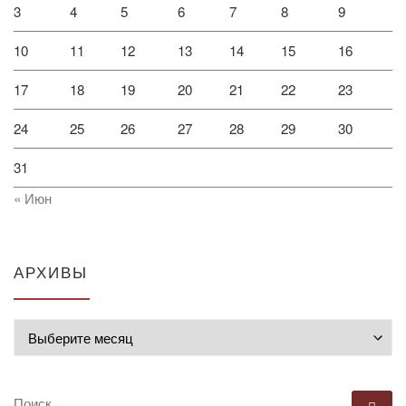
3
4
5
6
7
8
9
10
11
12
13
14
15
16
17
18
19
20
21
22
23
24
25
26
27
28
29
30
31
« Июн
АРХИВЫ
Архивы
ПОИСК
По