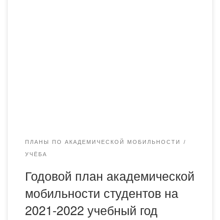
ПЛАНЫ ПО АКАДЕМИЧЕСКОЙ МОБИЛЬНОСТИ
УЧЁБА
Годовой план академической
мобильности студентов на
2021-2022 учебный год