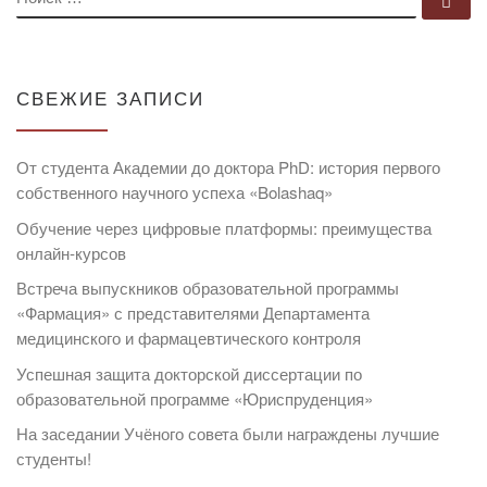
СВЕЖИЕ ЗАПИСИ
От студента Академии до доктора PhD: история первого
собственного научного успеха «Bolashaq»
Обучение через цифровые платформы: преимущества
онлайн-курсов
Встреча выпускников образовательной программы
«Фармация» с представителями Департамента
медицинского и фармацевтического контроля
Успешная защита докторской диссертации по
образовательной программе «Юриспруденция»
На заседании Учёного совета были награждены лучшие
студенты!