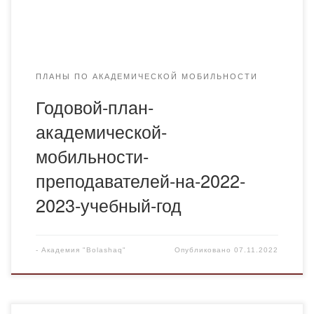
ПЛАНЫ ПО АКАДЕМИЧЕСКОЙ МОБИЛЬНОСТИ
Годовой-план-
академической-
мобильности-
преподавателей-на-2022-
2023-учебный-год
-
Академия "Bolashaq"
Опубликовано
07.11.2022