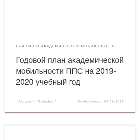
ПЛАНЫ ПО АКАДЕМИЧЕСКОЙ МОБИЛЬНОСТИ
Годовой план академической
мобильности ППС на 2019-
2020 учебный год
-
Академия "Bolashaq"
Опубликовано
03.09.2019