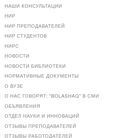
НАШИ КОНСУЛЬТАЦИИ
НИР
НИР ПРЕПОДАВАТЕЛЕЙ
НИР СТУДЕНТОВ
НИРС
НОВОСТИ
НОВОСТИ БИБЛИОТЕКИ
НОРМАТИВНЫЕ ДОКУМЕНТЫ
О ВУЗЕ
О НАС ГОВОРЯТ: "BOLASHAQ" В СМИ
ОБЪЯВЛЕНИЯ
ОТДЕЛ НАУКИ И ИННОВАЦИЙ
ОТЗЫВЫ ПРЕПОДАВАТЕЛЕЙ
ОТЗЫВЫ РАБОТОДАТЕЛЕЙ