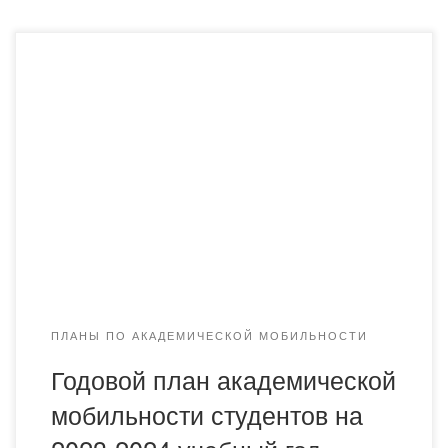
Годовой план академической мобильности студентов на
2023-2024 учебный год
ПЛАНЫ ПО АКАДЕМИЧЕСКОЙ МОБИЛЬНОСТИ
Годовой план академической
мобильности студентов на