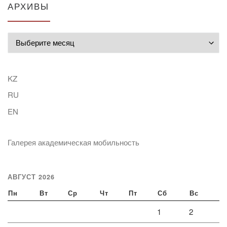
АРХИВЫ
Архивы
KZ
RU
EN
Галерея академическая мобильность
АВГУСТ 2026
Пн
Вт
Ср
Чт
Пт
Сб
Вс
1
2