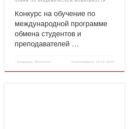
ПЛАНЫ ПО АКАДЕМИЧЕСКОЙ МОБИЛЬНОСТИ
Конкурс на обучение по
международной программе
обмена студентов и
преподавателей …
-
Академия "Bolashaq"
Опубликовано
19.02.2020