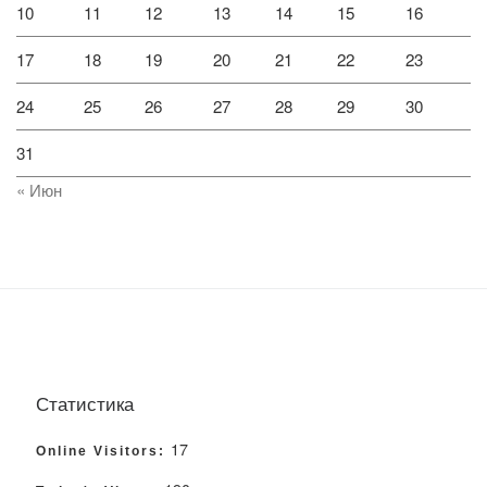
10
11
12
13
14
15
16
17
18
19
20
21
22
23
24
25
26
27
28
29
30
31
« Июн
Статистика
17
Online Visitors: