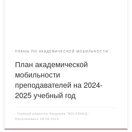
ПЛАНЫ ПО АКАДЕМИЧЕСКОЙ МОБИЛЬНОСТИ
План академической
мобильности
преподавателей на 2024-
2025 учебный год
-
Главный редактор Академии "BOLASHAQ"
Опубликовано
28.08.2024