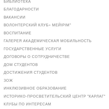
БИБЛИОТЕКА
БЛАГОДАРНОСТИ
ВАКАНСИИ
ВОЛОНТЕРСКИЙ КЛУБ» МЕЙІРІМ"
ВОСПИТАНИЕ
ГАЛЕРЕЯ АКАДЕМИЧЕСКАЯ МОБИЛЬНОСТЬ
ГОСУДАРСТВЕННЫЕ УСЛУГИ
ДОГОВОРЫ О СОТРУДНИЧЕСТВЕ
ДОМ СТУДЕНТОВ
ДОСТИЖЕНИЯ СТУДЕНТОВ
ЗОЖ
ИНКЛЮЗИВНОЕ ОБРАЗОВАНИЕ
ИСТОРИКО-ПРОСВЕТИТЕЛЬСКИЙ ЦЕНТР "КАРЛАГ"
КЛУБЫ ПО ИНТЕРЕСАМ