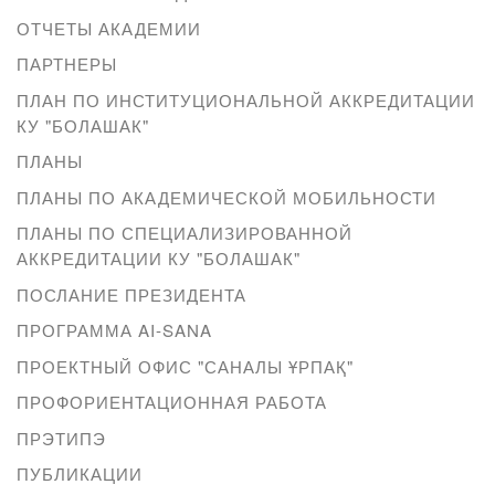
ОТЧЕТЫ АКАДЕМИИ
ПАРТНЕРЫ
ПЛАН ПО ИНСТИТУЦИОНАЛЬНОЙ АККРЕДИТАЦИИ
КУ "БОЛАШАК"
ПЛАНЫ
ПЛАНЫ ПО АКАДЕМИЧЕСКОЙ МОБИЛЬНОСТИ
ПЛАНЫ ПО СПЕЦИАЛИЗИРОВАННОЙ
АККРЕДИТАЦИИ КУ "БОЛАШАК"
ПОСЛАНИЕ ПРЕЗИДЕНТА
ПРОГРАММА AI-SANA
ПРОЕКТНЫЙ ОФИС "САНАЛЫ ҰРПАҚ"
ПРОФОРИЕНТАЦИОННАЯ РАБОТА
ПРЭТИПЭ
ПУБЛИКАЦИИ