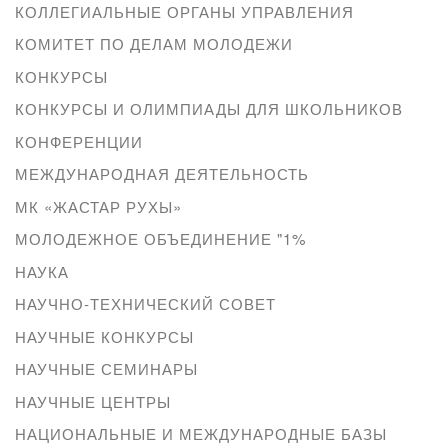
КОЛЛЕГИАЛЬНЫЕ ОРГАНЫ УПРАВЛЕНИЯ
КОМИТЕТ ПО ДЕЛАМ МОЛОДЕЖИ
КОНКУРСЫ
КОНКУРСЫ И ОЛИМПИАДЫ ДЛЯ ШКОЛЬНИКОВ
КОНФЕРЕНЦИИ
МЕЖДУНАРОДНАЯ ДЕЯТЕЛЬНОСТЬ
МК «ЖАСТАР РУХЫ»
МОЛОДЕЖНОЕ ОБЪЕДИНЕНИЕ "1%
НАУКА
НАУЧНО-ТЕХНИЧЕСКИЙ СОВЕТ
НАУЧНЫЕ КОНКУРСЫ
НАУЧНЫЕ СЕМИНАРЫ
НАУЧНЫЕ ЦЕНТРЫ
НАЦИОНАЛЬНЫЕ И МЕЖДУНАРОДНЫЕ БАЗЫ