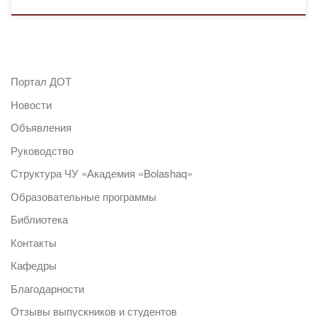
Портал ДОТ
Новости
Объявления
Руководство
Структура ЧУ «Академия «Bolashaq»
Образовательные программы
Библиотека
Контакты
Кафедры
Благодарности
Отзывы выпускников и студентов