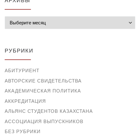
Архивы
РУБРИКИ
АБИТУРИЕНТ
АВТОРСКИЕ СВИДЕТЕЛЬСТВА
АКАДЕМИЧЕСКАЯ ПОЛИТИКА
АККРЕДИТАЦИЯ
АЛЬЯНС СТУДЕНТОВ КАЗАХСТАНА
АССОЦИАЦИЯ ВЫПУСКНИКОВ
БЕЗ РУБРИКИ