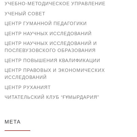
УЧЕБНО-МЕТОДИЧЕСКОЕ УПРАВЛЕНИЕ
УЧЕНЫЙ СОВЕТ
ЦЕНТР ГУМАННОЙ ПЕДАГОГИКИ
ЦЕНТР НАУЧНЫХ ИССЛЕДОВАНИЙ
ЦЕНТР НАУЧНЫХ ИССЛЕДОВАНИЙ И
ПОСЛЕВУЗОВСКОГО ОБРАЗОВАНИЯ
ЦЕНТР ПОВЫШЕНИЯ КВАЛИФИКАЦИИ
ЦЕНТР ПРАВОВЫХ И ЭКОНОМИЧЕСКИХ
ИССЛЕДОВАНИЙ
ЦЕНТР РУХАНИЯТ
ЧИТАТЕЛЬСКИЙ КЛУБ “ҒҰМЫРДАРИЯ”
МЕТА