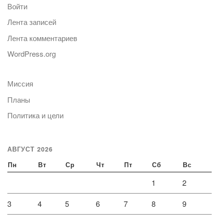
Войти
Лента записей
Лента комментариев
WordPress.org
Миссия
Планы
Политика и цели
АВГУСТ 2026
Пн
Вт
Ср
Чт
Пт
Сб
Вс
1
2
3
4
5
6
7
8
9