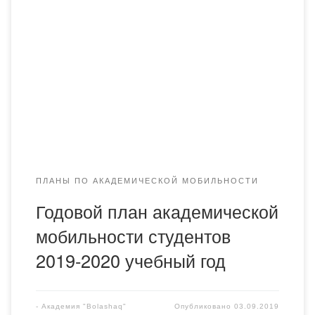
ПЛАНЫ ПО АКАДЕМИЧЕСКОЙ МОБИЛЬНОСТИ
Годовой план академической
мобильности студентов
2019-2020 учебный год
-
Академия "Bolashaq"
Опубликовано
03.09.2019