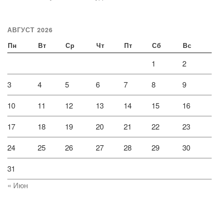
АВГУСТ 2026
Пн
Вт
Ср
Чт
Пт
Сб
Вс
1
2
3
4
5
6
7
8
9
10
11
12
13
14
15
16
17
18
19
20
21
22
23
24
25
26
27
28
29
30
31
« Июн