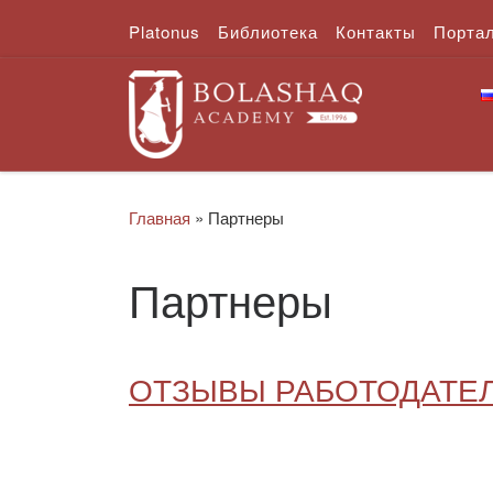
Platonus
Библиотека
Контакты
Порта
Перейти к содержимому
Главная
»
Партнеры
Партнеры
ОТЗЫВЫ РАБОТОДАТЕ