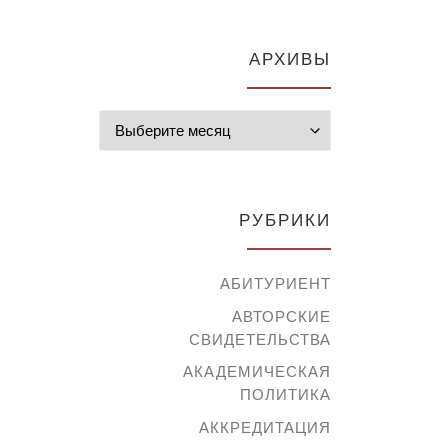
АРХИВЫ
Архивы
РУБРИКИ
АБИТУРИЕНТ
АВТОРСКИЕ
СВИДЕТЕЛЬСТВА
АКАДЕМИЧЕСКАЯ
ПОЛИТИКА
АККРЕДИТАЦИЯ