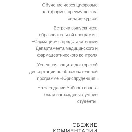
Обучение через цифровые
платформы: преимущества
онлайн-курсов
Встреча выпускников
образовательной программы
«Фармация» с представителями
Департамента медицинского и
фармацевтического контроля
Успешная защита докторской
диссертации по образовательной
программе «Юриспруденция»
На заседании Учёного совета
были награждены лучшие
студенты!
СВЕЖИЕ
КОММЕНТАРИИ