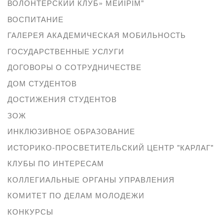
ВОЛОНТЕРСКИЙ КЛУБ» МЕЙІРІМ"
ВОСПИТАНИЕ
ГАЛЕРЕЯ АКАДЕМИЧЕСКАЯ МОБИЛЬНОСТЬ
ГОСУДАРСТВЕННЫЕ УСЛУГИ
ДОГОВОРЫ О СОТРУДНИЧЕСТВЕ
ДОМ СТУДЕНТОВ
ДОСТИЖЕНИЯ СТУДЕНТОВ
ЗОЖ
ИНКЛЮЗИВНОЕ ОБРАЗОВАНИЕ
ИСТОРИКО-ПРОСВЕТИТЕЛЬСКИЙ ЦЕНТР "КАРЛАГ"
КЛУБЫ ПО ИНТЕРЕСАМ
КОЛЛЕГИАЛЬНЫЕ ОРГАНЫ УПРАВЛЕНИЯ
КОМИТЕТ ПО ДЕЛАМ МОЛОДЕЖИ
КОНКУРСЫ