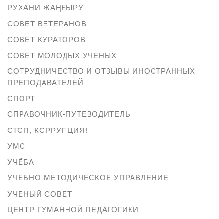
РУХАНИ ЖАҢҒЫРУ
СОВЕТ ВЕТЕРАНОВ
СОВЕТ КУРАТОРОВ
СОВЕТ МОЛОДЫХ УЧЕНЫХ
СОТРУДНИЧЕСТВО И ОТЗЫВЫ ИНОСТРАННЫХ
ПРЕПОДАВАТЕЛЕЙ
СПОРТ
СПРАВОЧНИК-ПУТЕВОДИТЕЛЬ
СТОП, КОРРУПЦИЯ!
УМС
УЧЁБА
УЧЕБНО-МЕТОДИЧЕСКОЕ УПРАВЛЕНИЕ
УЧЕНЫЙ СОВЕТ
ЦЕНТР ГУМАННОЙ ПЕДАГОГИКИ