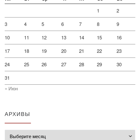
1
2
3
4
5
6
7
8
9
10
11
12
13
14
15
16
17
18
19
20
21
22
23
24
25
26
27
28
29
30
31
« Июн
АРХИВЫ
Архивы