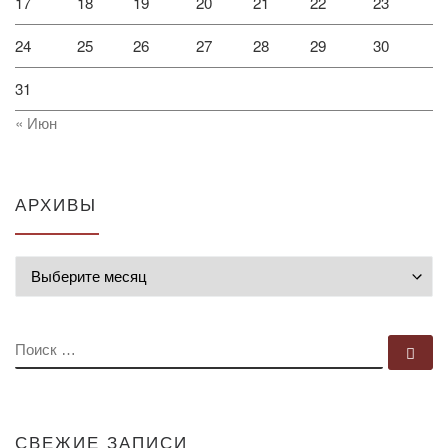
17
18
19
20
21
22
23
24
25
26
27
28
29
30
31
« Июн
АРХИВЫ
Архивы
ПОИСК
По
СВЕЖИЕ ЗАПИСИ