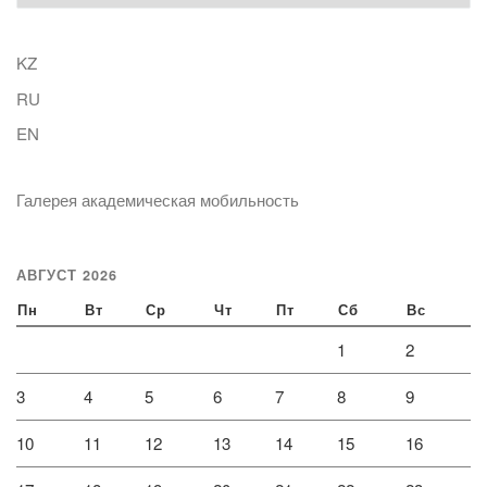
KZ
RU
EN
Галерея академическая мобильность
АВГУСТ 2026
Пн
Вт
Ср
Чт
Пт
Сб
Вс
1
2
3
4
5
6
7
8
9
10
11
12
13
14
15
16