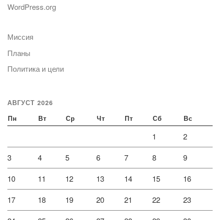
WordPress.org
Миссия
Планы
Политика и цели
АВГУСТ 2026
Пн
Вт
Ср
Чт
Пт
Сб
Вс
1
2
3
4
5
6
7
8
9
10
11
12
13
14
15
16
17
18
19
20
21
22
23