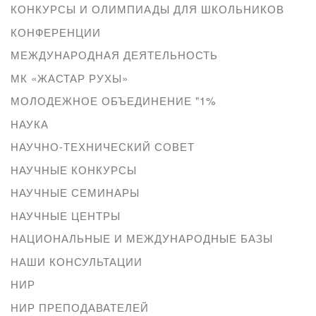
КОНКУРСЫ И ОЛИМПИАДЫ ДЛЯ ШКОЛЬНИКОВ
КОНФЕРЕНЦИИ
МЕЖДУНАРОДНАЯ ДЕЯТЕЛЬНОСТЬ
МК «ЖАСТАР РУХЫ»
МОЛОДЕЖНОЕ ОБЪЕДИНЕНИЕ "1%
НАУКА
НАУЧНО-ТЕХНИЧЕСКИЙ СОВЕТ
НАУЧНЫЕ КОНКУРСЫ
НАУЧНЫЕ СЕМИНАРЫ
НАУЧНЫЕ ЦЕНТРЫ
НАЦИОНАЛЬНЫЕ И МЕЖДУНАРОДНЫЕ БАЗЫ
НАШИ КОНСУЛЬТАЦИИ
НИР
НИР ПРЕПОДАВАТЕЛЕЙ