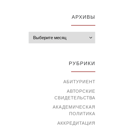
АРХИВЫ
Архивы
РУБРИКИ
АБИТУРИЕНТ
АВТОРСКИЕ
СВИДЕТЕЛЬСТВА
АКАДЕМИЧЕСКАЯ
ПОЛИТИКА
АККРЕДИТАЦИЯ