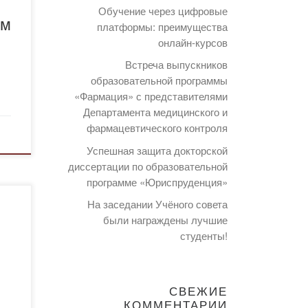
Обучение через цифровые
ом
платформы: преимущества
онлайн-курсов
Встреча выпускников
образовательной программы
«Фармация» с представителями
Департамента медицинского и
фармацевтического контроля
Успешная защита докторской
диссертации по образовательной
программе «Юриспруденция»
На заседании Учёного совета
были награждены лучшие
студенты!
.
СВЕЖИЕ
КОММЕНТАРИИ