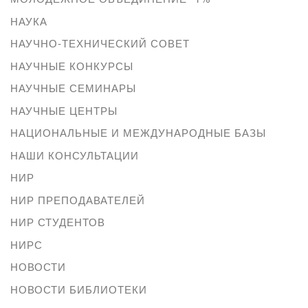
НАУКА
НАУЧНО-ТЕХНИЧЕСКИЙ СОВЕТ
НАУЧНЫЕ КОНКУРСЫ
НАУЧНЫЕ СЕМИНАРЫ
НАУЧНЫЕ ЦЕНТРЫ
НАЦИОНАЛЬНЫЕ И МЕЖДУНАРОДНЫЕ БАЗЫ
НАШИ КОНСУЛЬТАЦИИ
НИР
НИР ПРЕПОДАВАТЕЛЕЙ
НИР СТУДЕНТОВ
НИРС
НОВОСТИ
НОВОСТИ БИБЛИОТЕКИ