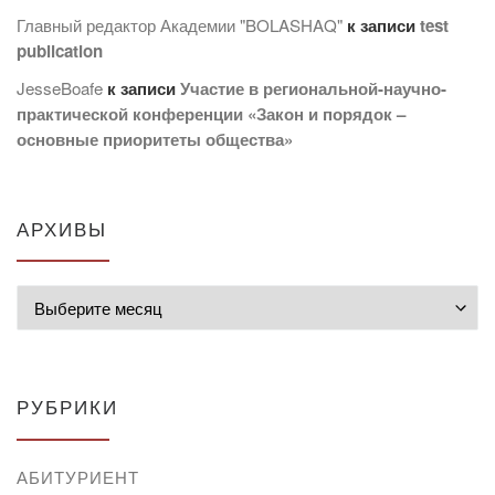
Главный редактор Академии "BOLASHAQ"
к записи
test
publication
JesseBoafe
к записи
Участие в региональной-научно-
практической конференции «Закон и порядок –
основные приоритеты общества»
АРХИВЫ
Архивы
РУБРИКИ
АБИТУРИЕНТ