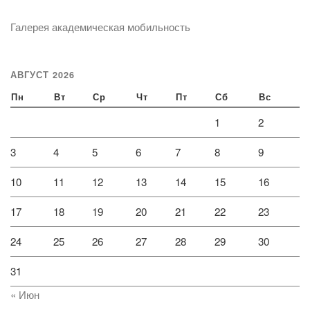
Галерея академическая мобильность
АВГУСТ 2026
Пн
Вт
Ср
Чт
Пт
Сб
Вс
1
2
3
4
5
6
7
8
9
10
11
12
13
14
15
16
17
18
19
20
21
22
23
24
25
26
27
28
29
30
31
« Июн