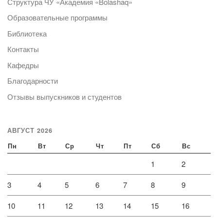
Структура ЧУ «Академия «Bolashaq»
Образовательные программы
Библиотека
Контакты
Кафедры
Благодарности
Отзывы выпускников и студентов
АВГУСТ 2026
Пн
Вт
Ср
Чт
Пт
Сб
Вс
1
2
3
4
5
6
7
8
9
10
11
12
13
14
15
16