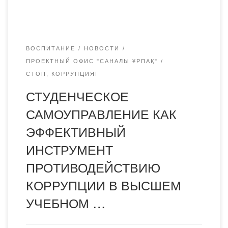
их вопросы и обменивались мнениями.
ВОСПИТАНИЕ
НОВОСТИ
ПРОЕКТНЫЙ ОФИС "САНАЛЫ ҰРПАҚ"
СТОП, КОРРУПЦИЯ!
СТУДЕНЧЕСКОЕ
САМОУПРАВЛЕНИЕ КАК
ЭФФЕКТИВНЫЙ
ИНСТРУМЕНТ
ПРОТИВОДЕЙСТВИЮ
КОРРУПЦИИ В ВЫСШЕМ
УЧЕБНОМ …