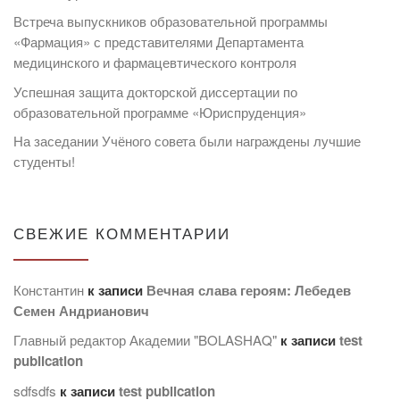
Встреча выпускников образовательной программы
«Фармация» с представителями Департамента
медицинского и фармацевтического контроля
Успешная защита докторской диссертации по
образовательной программе «Юриспруденция»
На заседании Учёного совета были награждены лучшие
студенты!
СВЕЖИЕ КОММЕНТАРИИ
Константин
к записи
Вечная слава героям: Лебедев
Семен Андрианович
Главный редактор Академии "BOLASHAQ"
к записи
test
publication
sdfsdfs
к записи
test publication