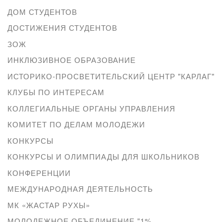
ДОМ СТУДЕНТОВ
ДОСТИЖЕНИЯ СТУДЕНТОВ
ЗОЖ
ИНКЛЮЗИВНОЕ ОБРАЗОВАНИЕ
ИСТОРИКО-ПРОСВЕТИТЕЛЬСКИЙ ЦЕНТР "КАРЛАГ"
КЛУБЫ ПО ИНТЕРЕСАМ
КОЛЛЕГИАЛЬНЫЕ ОРГАНЫ УПРАВЛЕНИЯ
КОМИТЕТ ПО ДЕЛАМ МОЛОДЕЖИ
КОНКУРСЫ
КОНКУРСЫ И ОЛИМПИАДЫ ДЛЯ ШКОЛЬНИКОВ
КОНФЕРЕНЦИИ
МЕЖДУНАРОДНАЯ ДЕЯТЕЛЬНОСТЬ
МК «ЖАСТАР РУХЫ»
МОЛОДЕЖНОЕ ОБЪЕДИНЕНИЕ "1%