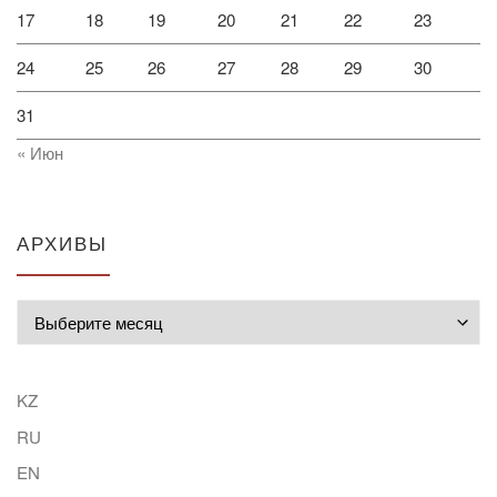
17
18
19
20
21
22
23
24
25
26
27
28
29
30
31
« Июн
АРХИВЫ
Архивы
KZ
RU
EN