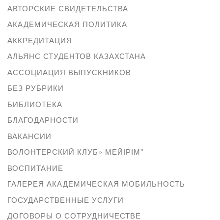
АВТОРСКИЕ СВИДЕТЕЛЬСТВА
АКАДЕМИЧЕСКАЯ ПОЛИТИКА
АККРЕДИТАЦИЯ
АЛЬЯНС СТУДЕНТОВ КАЗАХСТАНА
АССОЦИАЦИЯ ВЫПУСКНИКОВ
БЕЗ РУБРИКИ
БИБЛИОТЕКА
БЛАГОДАРНОСТИ
ВАКАНСИИ
ВОЛОНТЕРСКИЙ КЛУБ» МЕЙІРІМ"
ВОСПИТАНИЕ
ГАЛЕРЕЯ АКАДЕМИЧЕСКАЯ МОБИЛЬНОСТЬ
ГОСУДАРСТВЕННЫЕ УСЛУГИ
ДОГОВОРЫ О СОТРУДНИЧЕСТВЕ