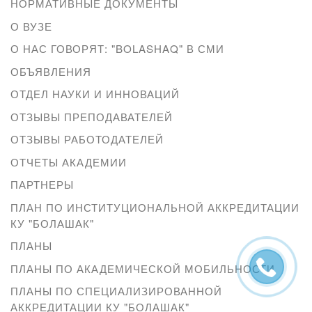
НОРМАТИВНЫЕ ДОКУМЕНТЫ
О ВУЗЕ
О НАС ГОВОРЯТ: "BOLASHAQ" В СМИ
ОБЪЯВЛЕНИЯ
ОТДЕЛ НАУКИ И ИННОВАЦИЙ
ОТЗЫВЫ ПРЕПОДАВАТЕЛЕЙ
ОТЗЫВЫ РАБОТОДАТЕЛЕЙ
ОТЧЕТЫ АКАДЕМИИ
ПАРТНЕРЫ
ПЛАН ПО ИНСТИТУЦИОНАЛЬНОЙ АККРЕДИТАЦИИ
КУ "БОЛАШАК"
ПЛАНЫ
ПЛАНЫ ПО АКАДЕМИЧЕСКОЙ МОБИЛЬНОСТИ
ПЛАНЫ ПО СПЕЦИАЛИЗИРОВАННОЙ
АККРЕДИТАЦИИ КУ "БОЛАШАК"