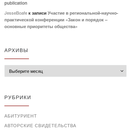
publication
JesseBoafe
к записи
Участие в региональной-научно-
практической конференции «Закон и порядок –
основные приоритеты общества»
АРХИВЫ
Архивы
РУБРИКИ
АБИТУРИЕНТ
АВТОРСКИЕ СВИДЕТЕЛЬСТВА