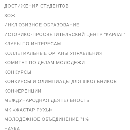
ДОСТИЖЕНИЯ СТУДЕНТОВ
ЗОЖ
ИНКЛЮЗИВНОЕ ОБРАЗОВАНИЕ
ИСТОРИКО-ПРОСВЕТИТЕЛЬСКИЙ ЦЕНТР "КАРЛАГ"
КЛУБЫ ПО ИНТЕРЕСАМ
КОЛЛЕГИАЛЬНЫЕ ОРГАНЫ УПРАВЛЕНИЯ
КОМИТЕТ ПО ДЕЛАМ МОЛОДЕЖИ
КОНКУРСЫ
КОНКУРСЫ И ОЛИМПИАДЫ ДЛЯ ШКОЛЬНИКОВ
КОНФЕРЕНЦИИ
МЕЖДУНАРОДНАЯ ДЕЯТЕЛЬНОСТЬ
МК «ЖАСТАР РУХЫ»
МОЛОДЕЖНОЕ ОБЪЕДИНЕНИЕ "1%
НАУКА