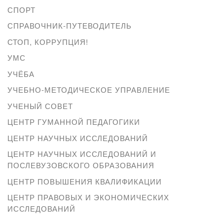
СПОРТ
СПРАВОЧНИК-ПУТЕВОДИТЕЛЬ
СТОП, КОРРУПЦИЯ!
УМС
УЧЁБА
УЧЕБНО-МЕТОДИЧЕСКОЕ УПРАВЛЕНИЕ
УЧЕНЫЙ СОВЕТ
ЦЕНТР ГУМАННОЙ ПЕДАГОГИКИ
ЦЕНТР НАУЧНЫХ ИССЛЕДОВАНИЙ
ЦЕНТР НАУЧНЫХ ИССЛЕДОВАНИЙ И
ПОСЛЕВУЗОВСКОГО ОБРАЗОВАНИЯ
ЦЕНТР ПОВЫШЕНИЯ КВАЛИФИКАЦИИ
ЦЕНТР ПРАВОВЫХ И ЭКОНОМИЧЕСКИХ
ИССЛЕДОВАНИЙ