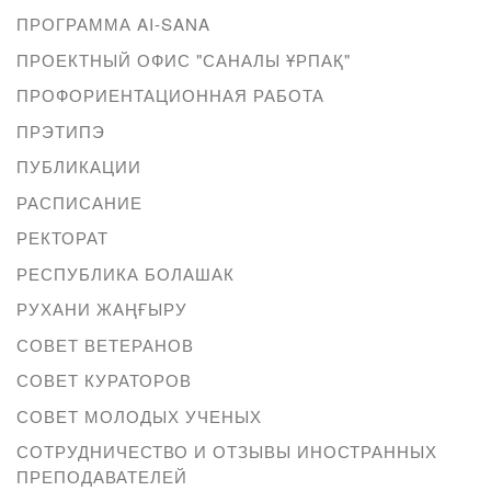
ПРОГРАММА AI-SANA
ПРОЕКТНЫЙ ОФИС "САНАЛЫ ҰРПАҚ"
ПРОФОРИЕНТАЦИОННАЯ РАБОТА
ПРЭТИПЭ
ПУБЛИКАЦИИ
РАСПИСАНИЕ
РЕКТОРАТ
РЕСПУБЛИКА БОЛАШАК
РУХАНИ ЖАҢҒЫРУ
СОВЕТ ВЕТЕРАНОВ
СОВЕТ КУРАТОРОВ
СОВЕТ МОЛОДЫХ УЧЕНЫХ
СОТРУДНИЧЕСТВО И ОТЗЫВЫ ИНОСТРАННЫХ
ПРЕПОДАВАТЕЛЕЙ