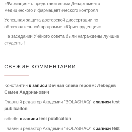
«Фармация» с представителями Департамента
медицинского и фармацевтического контроля
Успешная защита докторской диссертации по
образовательной программе «Юриспруденция»
На заседании Учёного совета были награждены лучшие
студенты!
СВЕЖИЕ КОММЕНТАРИИ
Константин
к записи
Вечная слава героям: Лебедев
Семен Андрианович
Главный редактор Академии "BOLASHAQ"
к записи
test
publication
sdfsdfs
к записи
test publication
Главный редактор Академии "BOLASHAQ"
к записи
test