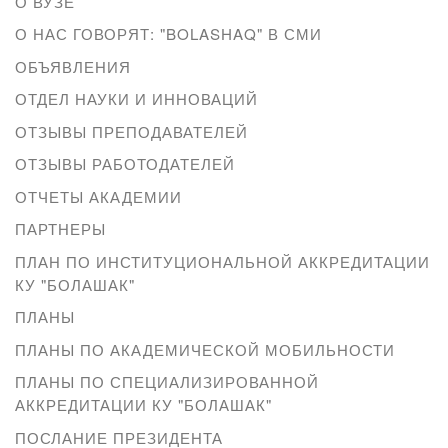
О ВУЗЕ
О НАС ГОВОРЯТ: "BOLASHAQ" В СМИ
ОБЪЯВЛЕНИЯ
ОТДЕЛ НАУКИ И ИННОВАЦИЙ
ОТЗЫВЫ ПРЕПОДАВАТЕЛЕЙ
ОТЗЫВЫ РАБОТОДАТЕЛЕЙ
ОТЧЕТЫ АКАДЕМИИ
ПАРТНЕРЫ
ПЛАН ПО ИНСТИТУЦИОНАЛЬНОЙ АККРЕДИТАЦИИ
КУ "БОЛАШАК"
ПЛАНЫ
ПЛАНЫ ПО АКАДЕМИЧЕСКОЙ МОБИЛЬНОСТИ
ПЛАНЫ ПО СПЕЦИАЛИЗИРОВАННОЙ
АККРЕДИТАЦИИ КУ "БОЛАШАК"
ПОСЛАНИЕ ПРЕЗИДЕНТА