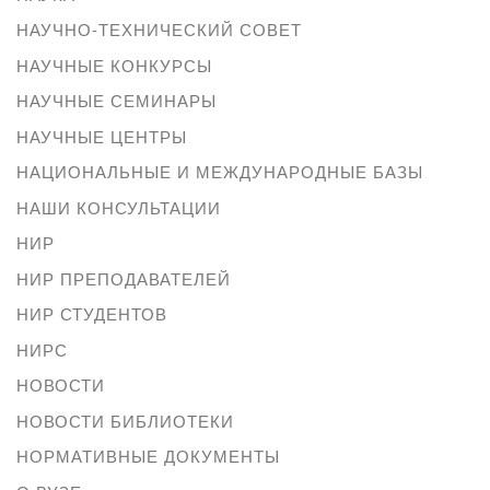
НАУЧНО-ТЕХНИЧЕСКИЙ СОВЕТ
НАУЧНЫЕ КОНКУРСЫ
НАУЧНЫЕ СЕМИНАРЫ
НАУЧНЫЕ ЦЕНТРЫ
НАЦИОНАЛЬНЫЕ И МЕЖДУНАРОДНЫЕ БАЗЫ
НАШИ КОНСУЛЬТАЦИИ
НИР
НИР ПРЕПОДАВАТЕЛЕЙ
НИР СТУДЕНТОВ
НИРС
НОВОСТИ
НОВОСТИ БИБЛИОТЕКИ
НОРМАТИВНЫЕ ДОКУМЕНТЫ