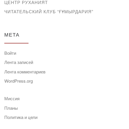
ЦЕНТР РУХАНИЯТ
ЧИТАТЕЛЬСКИЙ КЛУБ “ҒҰМЫРДАРИЯ”
МЕТА
Войти
Лента записей
Лента комментариев
WordPress.org
Миссия
Планы
Политика и цели