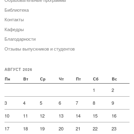
Библиотека
Контакты
Кафедры
Благодарности
Отзывы выпускников и студентов
АВГУСТ 2026
Пн
Вт
Ср
Чт
Пт
Сб
Вс
1
2
3
4
5
6
7
8
9
10
11
12
13
14
15
16
17
18
19
20
21
22
23