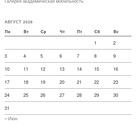
Галерея академическая мобильность
АВГУСТ 2026
Пн
Вт
Ср
Чт
Пт
Сб
Вс
1
2
3
4
5
6
7
8
9
10
11
12
13
14
15
16
17
18
19
20
21
22
23
24
25
26
27
28
29
30
31
« Июн