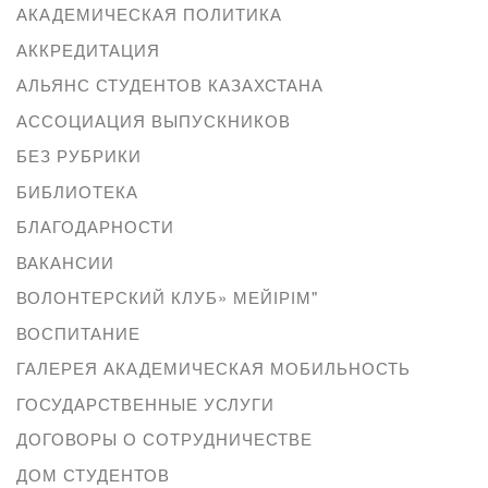
АКАДЕМИЧЕСКАЯ ПОЛИТИКА
АККРЕДИТАЦИЯ
АЛЬЯНС СТУДЕНТОВ КАЗАХСТАНА
АССОЦИАЦИЯ ВЫПУСКНИКОВ
БЕЗ РУБРИКИ
БИБЛИОТЕКА
БЛАГОДАРНОСТИ
ВАКАНСИИ
ВОЛОНТЕРСКИЙ КЛУБ» МЕЙІРІМ"
ВОСПИТАНИЕ
ГАЛЕРЕЯ АКАДЕМИЧЕСКАЯ МОБИЛЬНОСТЬ
ГОСУДАРСТВЕННЫЕ УСЛУГИ
ДОГОВОРЫ О СОТРУДНИЧЕСТВЕ
ДОМ СТУДЕНТОВ