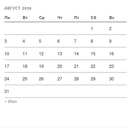
АВГУСТ 2026
Пн
Вт
Ср
Чт
Пт
Сб
Вс
1
2
3
4
5
6
7
8
9
10
11
12
13
14
15
16
17
18
19
20
21
22
23
24
25
26
27
28
29
30
31
« Июн