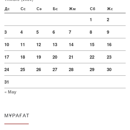
Дс
Сс
Сә
Бс
Жм
Сб
Жс
1
2
3
4
5
6
7
8
9
10
11
12
13
14
15
16
17
18
19
20
21
22
23
24
25
26
27
28
29
30
31
« Мау
МҰРАҒАТ