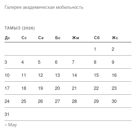
Галерея академическая мобильность
ТАМЫЗ (2026)
Дс
Сс
Сә
Бс
Жм
Сб
Жс
1
2
3
4
5
6
7
8
9
10
11
12
13
14
15
16
17
18
19
20
21
22
23
24
25
26
27
28
29
30
31
« Мау