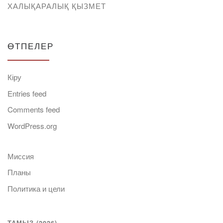
ХАЛЫҚАРАЛЫҚ ҚЫЗМЕТ
ӨТПЕЛЕР
Кіру
Entries feed
Comments feed
WordPress.org
Миссия
Планы
Политика и цели
ТАМЫЗ (2026)