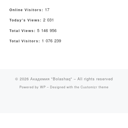
17
Online Visitors:
2 031
Today's Views:
5 146 956
Total Views:
1 076 239
Total Visitors:
© 2026
Академия "Bolashaq"
– All rights reserved
Powered by
WP
– Designed with the
Customizr theme