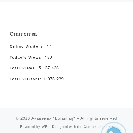
Статистика
17
Online Visitors:
180
Today's Views:
5 137 436
Total Views:
1 076 239
Total Visitors:
© 2026
Академия "Bolashaq"
– All rights reserved
Powered by
WP
– Designed with the
Customizr theme