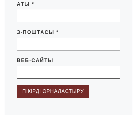
АТЫ
*
Э-ПОШТАСЫ
*
ВЕБ-САЙТЫ