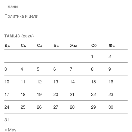
Планы
Политика и цели
ТАМЫЗ (2026)
Дс
Сс
Сә
Бс
Жм
Сб
Жс
1
2
3
4
5
6
7
8
9
10
11
12
13
14
15
16
17
18
19
20
21
22
23
24
25
26
27
28
29
30
31
« Мау