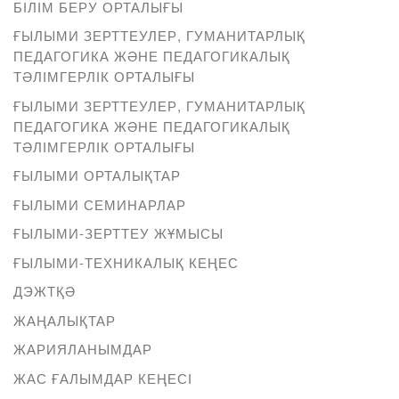
БІЛІМ БЕРУ ОРТАЛЫҒЫ
ҒЫЛЫМИ ЗЕРТТЕУЛЕР, ГУМАНИТАРЛЫҚ
ПЕДАГОГИКА ЖӘНЕ ПЕДАГОГИКАЛЫҚ
ТӘЛІМГЕРЛІК ОРТАЛЫҒЫ
ҒЫЛЫМИ ЗЕРТТЕУЛЕР, ГУМАНИТАРЛЫҚ
ПЕДАГОГИКА ЖӘНЕ ПЕДАГОГИКАЛЫҚ
ТӘЛІМГЕРЛІК ОРТАЛЫҒЫ
ҒЫЛЫМИ ОРТАЛЫҚТАР
ҒЫЛЫМИ СЕМИНАРЛАР
ҒЫЛЫМИ-ЗЕРТТЕУ ЖҰМЫСЫ
ҒЫЛЫМИ-ТЕХНИКАЛЫҚ КЕҢЕС
ДЭЖТҚӘ
ЖАҢАЛЫҚТАР
ЖАРИЯЛАНЫМДАР
ЖАС ҒАЛЫМДАР КЕҢЕСІ