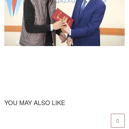
YOU MAY ALSO LIKE