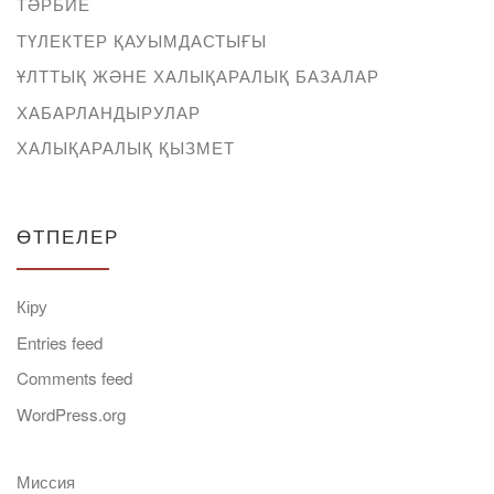
ТӘРБИЕ
ТҮЛЕКТЕР ҚАУЫМДАСТЫҒЫ
ҰЛТТЫҚ ЖӘНЕ ХАЛЫҚАРАЛЫҚ БАЗАЛАР
ХАБАРЛАНДЫРУЛАР
ХАЛЫҚАРАЛЫҚ ҚЫЗМЕТ
ӨТПЕЛЕР
Кіру
Entries feed
Comments feed
WordPress.org
Миссия