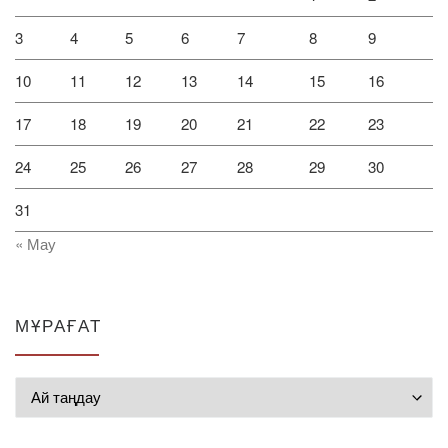
3
4
5
6
7
8
9
10
11
12
13
14
15
16
17
18
19
20
21
22
23
24
25
26
27
28
29
30
31
« Мау
МҰРАҒАТ
Мұрағат