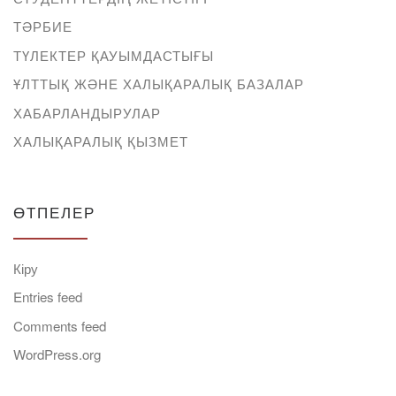
ТӘРБИЕ
ТҮЛЕКТЕР ҚАУЫМДАСТЫҒЫ
ҰЛТТЫҚ ЖӘНЕ ХАЛЫҚАРАЛЫҚ БАЗАЛАР
ХАБАРЛАНДЫРУЛАР
ХАЛЫҚАРАЛЫҚ ҚЫЗМЕТ
ӨТПЕЛЕР
Кіру
Entries feed
Comments feed
WordPress.org