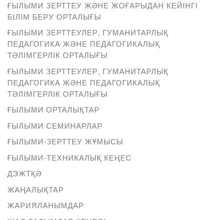
ҒЫЛЫМИ ЗЕРТТЕУ ЖӘНЕ ЖОҒАРЫДАН КЕЙІНГІ
БІЛІМ БЕРУ ОРТАЛЫҒЫ
ҒЫЛЫМИ ЗЕРТТЕУЛЕР, ГУМАНИТАРЛЫҚ
ПЕДАГОГИКА ЖӘНЕ ПЕДАГОГИКАЛЫҚ
ТӘЛІМГЕРЛІК ОРТАЛЫҒЫ
ҒЫЛЫМИ ЗЕРТТЕУЛЕР, ГУМАНИТАРЛЫҚ
ПЕДАГОГИКА ЖӘНЕ ПЕДАГОГИКАЛЫҚ
ТӘЛІМГЕРЛІК ОРТАЛЫҒЫ
ҒЫЛЫМИ ОРТАЛЫҚТАР
ҒЫЛЫМИ СЕМИНАРЛАР
ҒЫЛЫМИ-ЗЕРТТЕУ ЖҰМЫСЫ
ҒЫЛЫМИ-ТЕХНИКАЛЫҚ КЕҢЕС
ДЭЖТҚӘ
ЖАҢАЛЫҚТАР
ЖАРИЯЛАНЫМДАР