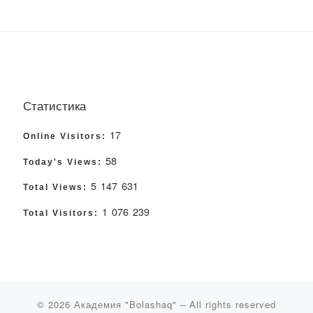
Статистика
17
Online Visitors:
58
Today's Views:
5 147 631
Total Views:
1 076 239
Total Visitors:
© 2026
Академия "Bolashaq"
– All rights reserved