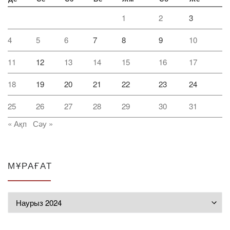
1
2
3
4
5
6
7
8
9
10
11
12
13
14
15
16
17
18
19
20
21
22
23
24
25
26
27
28
29
30
31
« Ақп
Сәу »
МҰРАҒАТ
Мұрағат