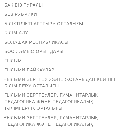
БАҚ БІЗ ТУРАЛЫ
БЕЗ РУБРИКИ
БІЛІКТІЛІКТІ АРТТЫРУ ОРТАЛЫҒЫ
БІЛІМ АЛУ
БОЛАШАҚ РЕСПУБЛИКАСЫ
БОС ЖҰМЫС ОРЫНДАРЫ
ҒЫЛЫМ
ҒЫЛЫМИ БАЙҚАУЛАР
ҒЫЛЫМИ ЗЕРТТЕУ ЖӘНЕ ЖОҒАРЫДАН КЕЙІНГІ
БІЛІМ БЕРУ ОРТАЛЫҒЫ
ҒЫЛЫМИ ЗЕРТТЕУЛЕР, ГУМАНИТАРЛЫҚ
ПЕДАГОГИКА ЖӘНЕ ПЕДАГОГИКАЛЫҚ
ТӘЛІМГЕРЛІК ОРТАЛЫҒЫ
ҒЫЛЫМИ ЗЕРТТЕУЛЕР, ГУМАНИТАРЛЫҚ
ПЕДАГОГИКА ЖӘНЕ ПЕДАГОГИКАЛЫҚ