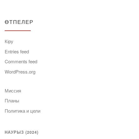
ӨТПЕЛЕР
Кіру
Entries feed
Comments feed
WordPress.org
Миссия
Планы
Политика и цели
НАУРЫЗ (2024)