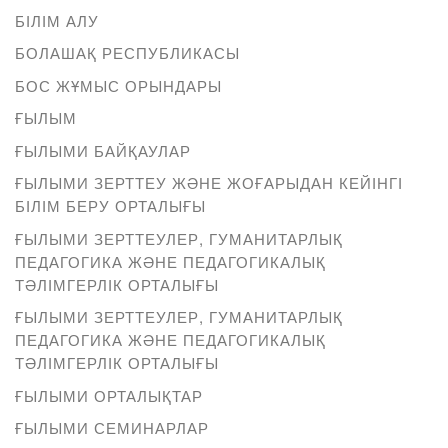
БІЛІМ АЛУ
БОЛАШАҚ РЕСПУБЛИКАСЫ
БОС ЖҰМЫС ОРЫНДАРЫ
ҒЫЛЫМ
ҒЫЛЫМИ БАЙҚАУЛАР
ҒЫЛЫМИ ЗЕРТТЕУ ЖӘНЕ ЖОҒАРЫДАН КЕЙІНГІ
БІЛІМ БЕРУ ОРТАЛЫҒЫ
ҒЫЛЫМИ ЗЕРТТЕУЛЕР, ГУМАНИТАРЛЫҚ
ПЕДАГОГИКА ЖӘНЕ ПЕДАГОГИКАЛЫҚ
ТӘЛІМГЕРЛІК ОРТАЛЫҒЫ
ҒЫЛЫМИ ЗЕРТТЕУЛЕР, ГУМАНИТАРЛЫҚ
ПЕДАГОГИКА ЖӘНЕ ПЕДАГОГИКАЛЫҚ
ТӘЛІМГЕРЛІК ОРТАЛЫҒЫ
ҒЫЛЫМИ ОРТАЛЫҚТАР
ҒЫЛЫМИ СЕМИНАРЛАР