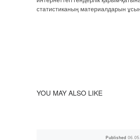
статистиканың материалдарын ұсы
YOU MAY ALSO LIKE
Published
06.05