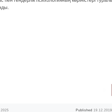
нды.
.2025
Published
19.12.2019