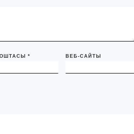
ПОШТАСЫ
*
ВЕБ-САЙТЫ