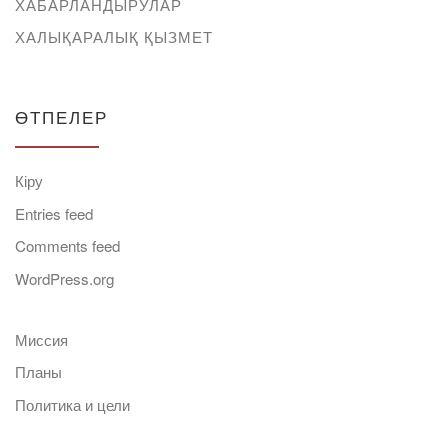
ХАБАРЛАНДЫРУЛАР
ХАЛЫҚАРАЛЫҚ ҚЫЗМЕТ
ӨТПЕЛЕР
Кіру
Entries feed
Comments feed
WordPress.org
Миссия
Планы
Политика и цели