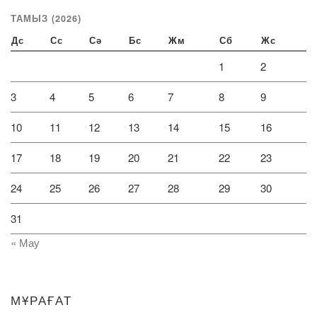
ТАМЫЗ (2026)
Дс
Сс
Сә
Бс
Жм
Сб
Жс
1
2
3
4
5
6
7
8
9
10
11
12
13
14
15
16
17
18
19
20
21
22
23
24
25
26
27
28
29
30
31
« Мау
МҰРАҒАТ