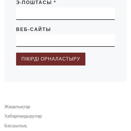
Э-ПОШТАСЫ
*
ВЕБ-САЙТЫ
Жаңалықтар
Хабарландырулар
Басшылық