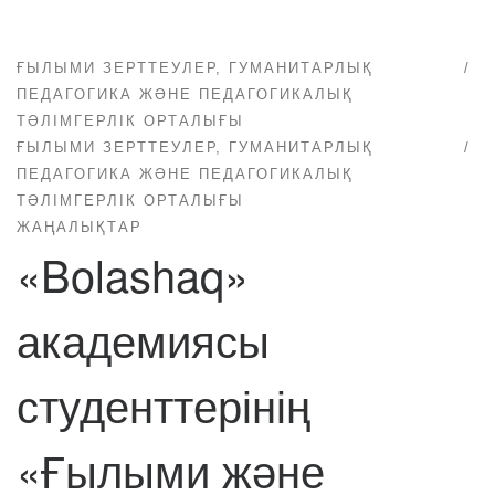
ҒЫЛЫМИ ЗЕРТТЕУЛЕР, ГУМАНИТАРЛЫҚ
ПЕДАГОГИКА ЖӘНЕ ПЕДАГОГИКАЛЫҚ
ТӘЛІМГЕРЛІК ОРТАЛЫҒЫ
ҒЫЛЫМИ ЗЕРТТЕУЛЕР, ГУМАНИТАРЛЫҚ
ПЕДАГОГИКА ЖӘНЕ ПЕДАГОГИКАЛЫҚ
ТӘЛІМГЕРЛІК ОРТАЛЫҒЫ
ЖАҢАЛЫҚТАР
«Bolashaq»
академиясы
студенттерінің
«Ғылыми және