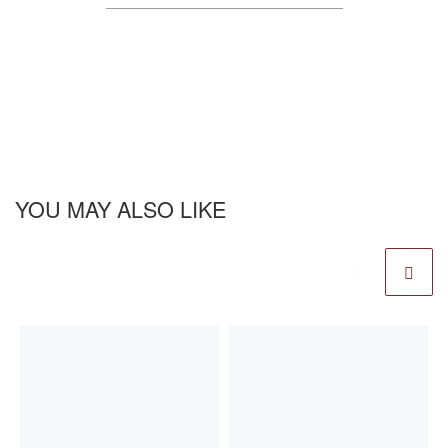
YOU MAY ALSO LIKE