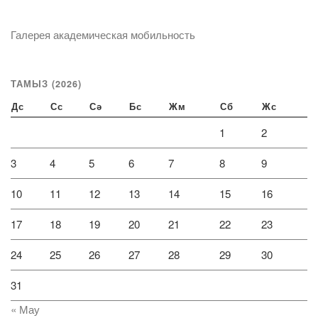
Галерея академическая мобильность
ТАМЫЗ (2026)
Дс
Сс
Сә
Бс
Жм
Сб
Жс
1
2
3
4
5
6
7
8
9
10
11
12
13
14
15
16
17
18
19
20
21
22
23
24
25
26
27
28
29
30
31
« Мау