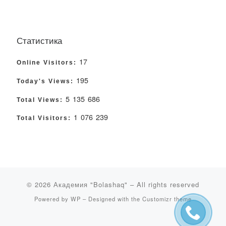
Статистика
17
Online Visitors:
195
Today's Views:
5 135 686
Total Views:
1 076 239
Total Visitors:
© 2026
Академия "Bolashaq"
– All rights reserved
Powered by
WP
– Designed with the
Customizr theme