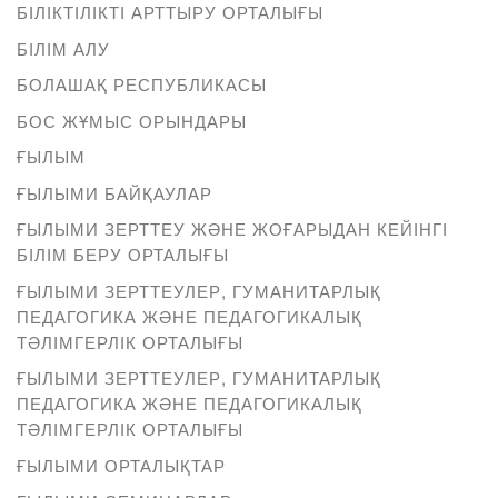
БІЛІКТІЛІКТІ АРТТЫРУ ОРТАЛЫҒЫ
БІЛІМ АЛУ
БОЛАШАҚ РЕСПУБЛИКАСЫ
БОС ЖҰМЫС ОРЫНДАРЫ
ҒЫЛЫМ
ҒЫЛЫМИ БАЙҚАУЛАР
ҒЫЛЫМИ ЗЕРТТЕУ ЖӘНЕ ЖОҒАРЫДАН КЕЙІНГІ
БІЛІМ БЕРУ ОРТАЛЫҒЫ
ҒЫЛЫМИ ЗЕРТТЕУЛЕР, ГУМАНИТАРЛЫҚ
ПЕДАГОГИКА ЖӘНЕ ПЕДАГОГИКАЛЫҚ
ТӘЛІМГЕРЛІК ОРТАЛЫҒЫ
ҒЫЛЫМИ ЗЕРТТЕУЛЕР, ГУМАНИТАРЛЫҚ
ПЕДАГОГИКА ЖӘНЕ ПЕДАГОГИКАЛЫҚ
ТӘЛІМГЕРЛІК ОРТАЛЫҒЫ
ҒЫЛЫМИ ОРТАЛЫҚТАР