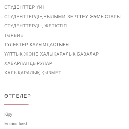
СТУДЕНТТЕР ҮЙІ
СТУДЕНТТЕРДІҢ ҒЫЛЫМИ-ЗЕРТТЕУ ЖҰМЫСТАРЫ
СТУДЕНТТЕРДІҢ ЖЕТІСТІГІ
ТӘРБИЕ
ТҮЛЕКТЕР ҚАУЫМДАСТЫҒЫ
ҰЛТТЫҚ ЖӘНЕ ХАЛЫҚАРАЛЫҚ БАЗАЛАР
ХАБАРЛАНДЫРУЛАР
ХАЛЫҚАРАЛЫҚ ҚЫЗМЕТ
ӨТПЕЛЕР
Кіру
Entries feed