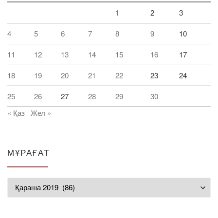
1
2
3
4
5
6
7
8
9
10
11
12
13
14
15
16
17
18
19
20
21
22
23
24
25
26
27
28
29
30
« Қаз
Жел »
МҰРАҒАТ
Мұрағат