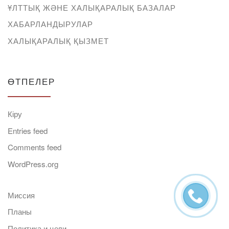
ҰЛТТЫҚ ЖӘНЕ ХАЛЫҚАРАЛЫҚ БАЗАЛАР
ХАБАРЛАНДЫРУЛАР
ХАЛЫҚАРАЛЫҚ ҚЫЗМЕТ
ӨТПЕЛЕР
Кіру
Entries feed
Comments feed
WordPress.org
Миссия
Планы
Политика и цели