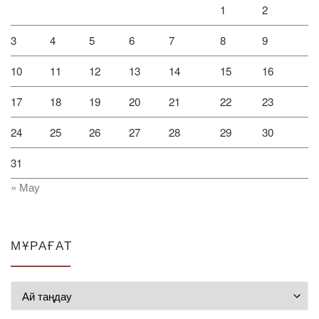
1
2
3
4
5
6
7
8
9
10
11
12
13
14
15
16
17
18
19
20
21
22
23
24
25
26
27
28
29
30
31
« Мау
МҰРАҒАТ
Мұрағат