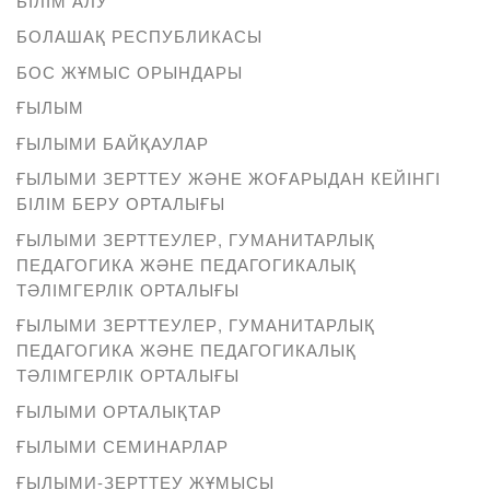
БІЛІМ АЛУ
БОЛАШАҚ РЕСПУБЛИКАСЫ
БОС ЖҰМЫС ОРЫНДАРЫ
ҒЫЛЫМ
ҒЫЛЫМИ БАЙҚАУЛАР
ҒЫЛЫМИ ЗЕРТТЕУ ЖӘНЕ ЖОҒАРЫДАН КЕЙІНГІ
БІЛІМ БЕРУ ОРТАЛЫҒЫ
ҒЫЛЫМИ ЗЕРТТЕУЛЕР, ГУМАНИТАРЛЫҚ
ПЕДАГОГИКА ЖӘНЕ ПЕДАГОГИКАЛЫҚ
ТӘЛІМГЕРЛІК ОРТАЛЫҒЫ
ҒЫЛЫМИ ЗЕРТТЕУЛЕР, ГУМАНИТАРЛЫҚ
ПЕДАГОГИКА ЖӘНЕ ПЕДАГОГИКАЛЫҚ
ТӘЛІМГЕРЛІК ОРТАЛЫҒЫ
ҒЫЛЫМИ ОРТАЛЫҚТАР
ҒЫЛЫМИ СЕМИНАРЛАР
ҒЫЛЫМИ-ЗЕРТТЕУ ЖҰМЫСЫ