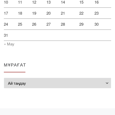
10
11
12
13
14
15
16
17
18
19
20
21
22
23
24
25
26
27
28
29
30
31
« Мау
МҰРАҒАТ
Мұрағат