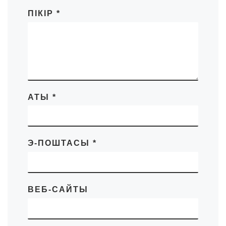
ПІКІР
*
АТЫ
*
Э-ПОШТАСЫ
*
ВЕБ-САЙТЫ