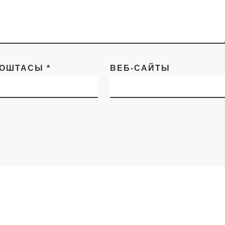
ПОШТАСЫ
*
ВЕБ-САЙТЫ