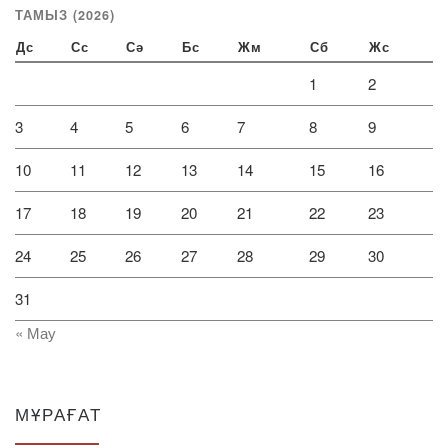
ТАМЫЗ (2026)
Дс
Сс
Сә
Бс
Жм
Сб
Жс
1
2
3
4
5
6
7
8
9
10
11
12
13
14
15
16
17
18
19
20
21
22
23
24
25
26
27
28
29
30
31
« Мау
МҰРАҒАТ