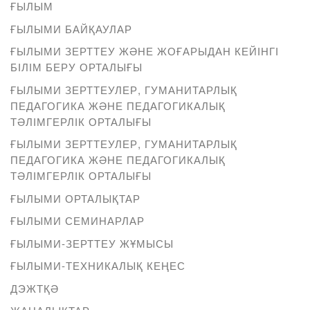
ҒЫЛЫМ
ҒЫЛЫМИ БАЙҚАУЛАР
ҒЫЛЫМИ ЗЕРТТЕУ ЖӘНЕ ЖОҒАРЫДАН КЕЙІНГІ
БІЛІМ БЕРУ ОРТАЛЫҒЫ
ҒЫЛЫМИ ЗЕРТТЕУЛЕР, ГУМАНИТАРЛЫҚ
ПЕДАГОГИКА ЖӘНЕ ПЕДАГОГИКАЛЫҚ
ТӘЛІМГЕРЛІК ОРТАЛЫҒЫ
ҒЫЛЫМИ ЗЕРТТЕУЛЕР, ГУМАНИТАРЛЫҚ
ПЕДАГОГИКА ЖӘНЕ ПЕДАГОГИКАЛЫҚ
ТӘЛІМГЕРЛІК ОРТАЛЫҒЫ
ҒЫЛЫМИ ОРТАЛЫҚТАР
ҒЫЛЫМИ СЕМИНАРЛАР
ҒЫЛЫМИ-ЗЕРТТЕУ ЖҰМЫСЫ
ҒЫЛЫМИ-ТЕХНИКАЛЫҚ КЕҢЕС
ДЭЖТҚӘ