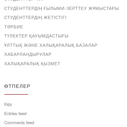
СТУДЕНТТЕРДІҢ ҒЫЛЫМИ-ЗЕРТТЕУ ЖҰМЫСТАРЫ
СТУДЕНТТЕРДІҢ ЖЕТІСТІГІ
ТӘРБИЕ
ТҮЛЕКТЕР ҚАУЫМДАСТЫҒЫ
ҰЛТТЫҚ ЖӘНЕ ХАЛЫҚАРАЛЫҚ БАЗАЛАР
ХАБАРЛАНДЫРУЛАР
ХАЛЫҚАРАЛЫҚ ҚЫЗМЕТ
ӨТПЕЛЕР
Кіру
Entries feed
Comments feed