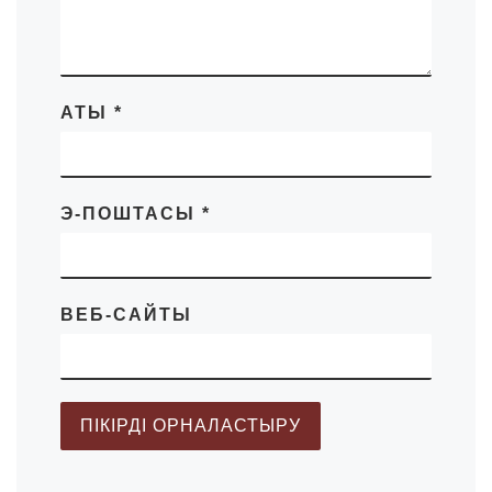
АТЫ
*
Э-ПОШТАСЫ
*
ВЕБ-САЙТЫ