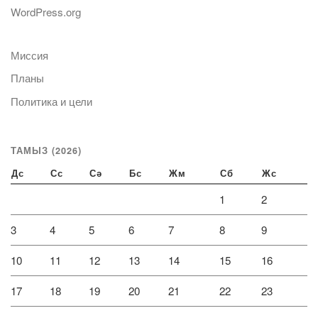
WordPress.org
Миссия
Планы
Политика и цели
ТАМЫЗ (2026)
Дс
Сс
Сә
Бс
Жм
Сб
Жс
1
2
3
4
5
6
7
8
9
10
11
12
13
14
15
16
17
18
19
20
21
22
23