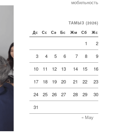
мобильность
ТАМЫЗ (2026)
Дс
Сс
Сә
Бс
Жм
Сб
Жс
1
2
3
4
5
6
7
8
9
10
11
12
13
14
15
16
17
18
19
20
21
22
23
24
25
26
27
28
29
30
31
« Мау