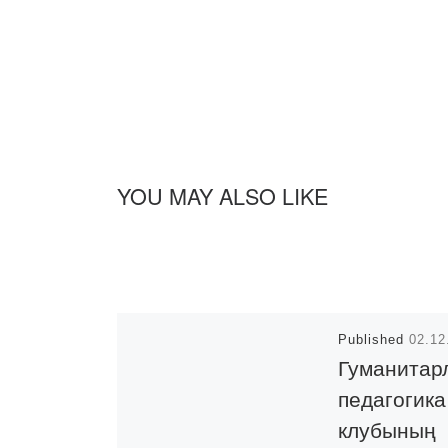
YOU MAY ALSO LIKE
Published
02.12
Гуманитар
педагогика
клубының