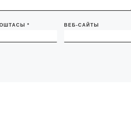
ПОШТАСЫ
*
ВЕБ-САЙТЫ