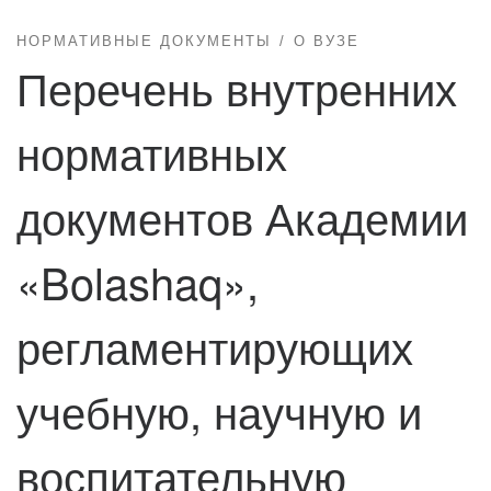
НОРМАТИВНЫЕ ДОКУМЕНТЫ
О ВУЗЕ
Перечень внутренних
нормативных
документов Академии
«Bolashaq»,
регламентирующих
учебную, научную и
воспитательную