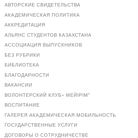
АВТОРСКИЕ СВИДЕТЕЛЬСТВА
АКАДЕМИЧЕСКАЯ ПОЛИТИКА
АККРЕДИТАЦИЯ
АЛЬЯНС СТУДЕНТОВ КАЗАХСТАНА
АССОЦИАЦИЯ ВЫПУСКНИКОВ
БЕЗ РУБРИКИ
БИБЛИОТЕКА
БЛАГОДАРНОСТИ
ВАКАНСИИ
ВОЛОНТЕРСКИЙ КЛУБ» МЕЙІРІМ"
ВОСПИТАНИЕ
ГАЛЕРЕЯ АКАДЕМИЧЕСКАЯ МОБИЛЬНОСТЬ
ГОСУДАРСТВЕННЫЕ УСЛУГИ
ДОГОВОРЫ О СОТРУДНИЧЕСТВЕ