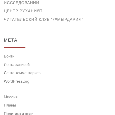
ИССЛЕДОВАНИЙ
ЦЕНТР РУХАНИЯТ
ЧИТАТЕЛЬСКИЙ КЛУБ “ҒҰМЫРДАРИЯ”
МЕТА
Войти
Лента записей
Лента комментариев
WordPress.org
Миссия
Планы
Политика и цели