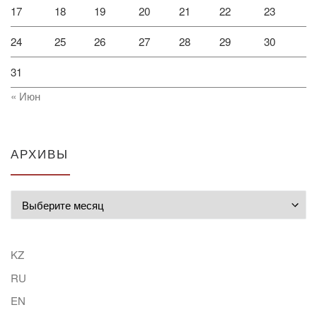
17
18
19
20
21
22
23
24
25
26
27
28
29
30
31
« Июн
АРХИВЫ
Архивы
KZ
RU
EN