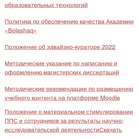
образовательных технологий
Политика по обеспечению качества Академии
«Bolashaq»
Положение об эдвайзер-кураторе 2022
Методические указание по написанию и
оформлению магистерских диссертаций
Методические рекомендации по размещению
учебного контента на платформе Moodle
Положение о материальном стимулировании
ППС и сотрудников за результаты научно-
исследовательской деятельности
Скачать