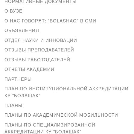
НОРМАТИВНЫЕ ДОКУМЕНТЫ
О ВУЗЕ
О НАС ГОВОРЯТ: "BOLASHAQ" В СМИ
ОБЪЯВЛЕНИЯ
ОТДЕЛ НАУКИ И ИННОВАЦИЙ
ОТЗЫВЫ ПРЕПОДАВАТЕЛЕЙ
ОТЗЫВЫ РАБОТОДАТЕЛЕЙ
ОТЧЕТЫ АКАДЕМИИ
ПАРТНЕРЫ
ПЛАН ПО ИНСТИТУЦИОНАЛЬНОЙ АККРЕДИТАЦИИ
КУ "БОЛАШАК"
ПЛАНЫ
ПЛАНЫ ПО АКАДЕМИЧЕСКОЙ МОБИЛЬНОСТИ
ПЛАНЫ ПО СПЕЦИАЛИЗИРОВАННОЙ
АККРЕДИТАЦИИ КУ "БОЛАШАК"