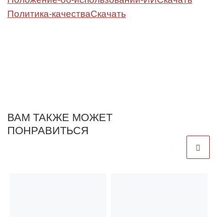
Политика-качества
Скачать
ВАМ ТАКЖЕ МОЖЕТ
ПОНРАВИТЬСЯ