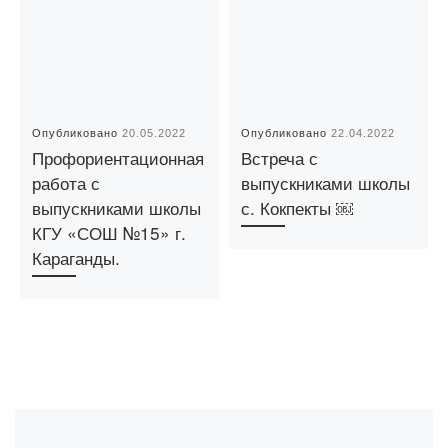
Опубликовано
20.05.2022
Опубликовано
22.04.2022
Профориентационная
Встреча с
работа с
выпускниками школы
выпускниками школы
с. Кокпекты ￼
КГУ «СОШ №15» г.
Караганды.