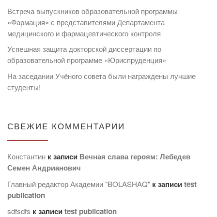
Встреча выпускников образовательной программы
«Фармация» с представителями Департамента
медицинского и фармацевтического контроля
Успешная защита докторской диссертации по
образовательной программе «Юриспруденция»
На заседании Учёного совета были награждены лучшие
студенты!
СВЕЖИЕ КОММЕНТАРИИ
Константин
к записи
Вечная слава героям: Лебедев
Семен Андрианович
Главный редактор Академии "BOLASHAQ"
к записи
test
publication
sdfsdfs
к записи
test publication