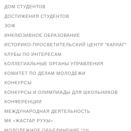
ДОМ СТУДЕНТОВ
ДОСТИЖЕНИЯ СТУДЕНТОВ
ЗОЖ
ИНКЛЮЗИВНОЕ ОБРАЗОВАНИЕ
ИСТОРИКО-ПРОСВЕТИТЕЛЬСКИЙ ЦЕНТР "КАРЛАГ"
КЛУБЫ ПО ИНТЕРЕСАМ
КОЛЛЕГИАЛЬНЫЕ ОРГАНЫ УПРАВЛЕНИЯ
КОМИТЕТ ПО ДЕЛАМ МОЛОДЕЖИ
КОНКУРСЫ
КОНКУРСЫ И ОЛИМПИАДЫ ДЛЯ ШКОЛЬНИКОВ
КОНФЕРЕНЦИИ
МЕЖДУНАРОДНАЯ ДЕЯТЕЛЬНОСТЬ
МК «ЖАСТАР РУХЫ»
МОЛОДЕЖНОЕ ОБЪЕДИНЕНИЕ "1%