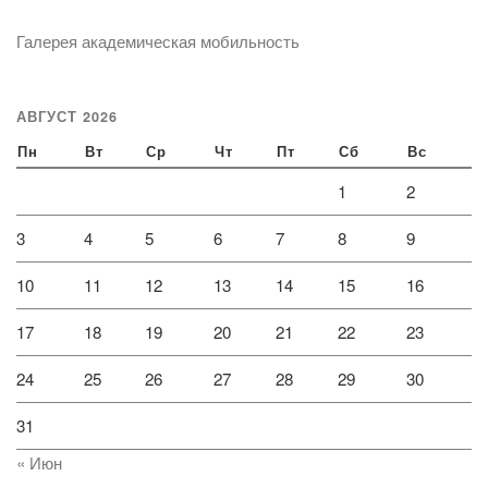
Галерея академическая мобильность
АВГУСТ 2026
Пн
Вт
Ср
Чт
Пт
Сб
Вс
1
2
3
4
5
6
7
8
9
10
11
12
13
14
15
16
17
18
19
20
21
22
23
24
25
26
27
28
29
30
31
« Июн