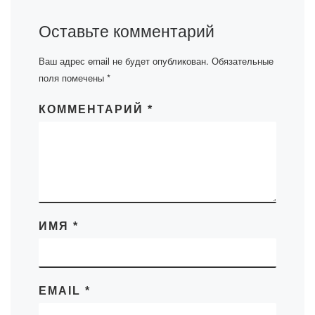
Оставьте комментарий
Ваш адрес email не будет опубликован.
Обязательные
поля помечены
*
КОММЕНТАРИЙ
*
ИМЯ
*
EMAIL
*