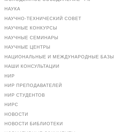
НАУКА
НАУЧНО-ТЕХНИЧЕСКИЙ СОВЕТ
НАУЧНЫЕ КОНКУРСЫ
НАУЧНЫЕ СЕМИНАРЫ
НАУЧНЫЕ ЦЕНТРЫ
НАЦИОНАЛЬНЫЕ И МЕЖДУНАРОДНЫЕ БАЗЫ
НАШИ КОНСУЛЬТАЦИИ
НИР
НИР ПРЕПОДАВАТЕЛЕЙ
НИР СТУДЕНТОВ
НИРС
НОВОСТИ
НОВОСТИ БИБЛИОТЕКИ