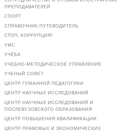
ПРЕПОДАВАТЕЛЕЙ
СПОРТ
СПРАВОЧНИК-ПУТЕВОДИТЕЛЬ
СТОП, КОРРУПЦИЯ!
УМС
УЧЁБА
УЧЕБНО-МЕТОДИЧЕСКОЕ УПРАВЛЕНИЕ
УЧЕНЫЙ СОВЕТ
ЦЕНТР ГУМАННОЙ ПЕДАГОГИКИ
ЦЕНТР НАУЧНЫХ ИССЛЕДОВАНИЙ
ЦЕНТР НАУЧНЫХ ИССЛЕДОВАНИЙ И
ПОСЛЕВУЗОВСКОГО ОБРАЗОВАНИЯ
ЦЕНТР ПОВЫШЕНИЯ КВАЛИФИКАЦИИ
ЦЕНТР ПРАВОВЫХ И ЭКОНОМИЧЕСКИХ