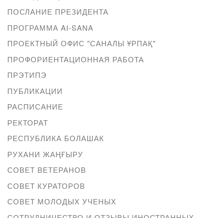
ПОСЛАНИЕ ПРЕЗИДЕНТА
ПРОГРАММА AI-SANA
ПРОЕКТНЫЙ ОФИС "САНАЛЫ ҰРПАҚ"
ПРОФОРИЕНТАЦИОННАЯ РАБОТА
ПРЭТИПЭ
ПУБЛИКАЦИИ
РАСПИСАНИЕ
РЕКТОРАТ
РЕСПУБЛИКА БОЛАШАК
РУХАНИ ЖАҢҒЫРУ
СОВЕТ ВЕТЕРАНОВ
СОВЕТ КУРАТОРОВ
СОВЕТ МОЛОДЫХ УЧЕНЫХ
СОТРУДНИЧЕСТВО И ОТЗЫВЫ ИНОСТРАННЫХ