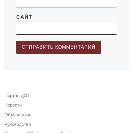
САЙТ
Портал ДОТ
Новости
Объявления
Руководство