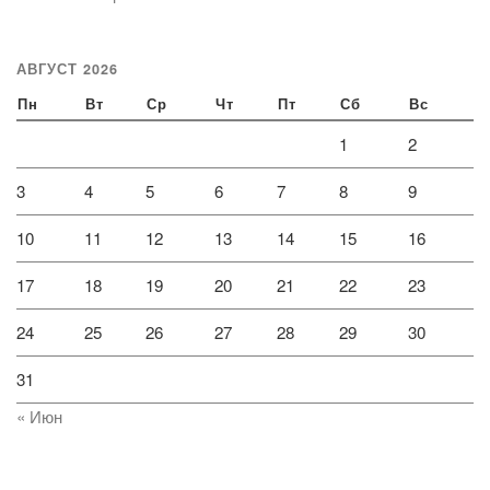
АВГУСТ 2026
Пн
Вт
Ср
Чт
Пт
Сб
Вс
1
2
3
4
5
6
7
8
9
10
11
12
13
14
15
16
17
18
19
20
21
22
23
24
25
26
27
28
29
30
31
« Июн