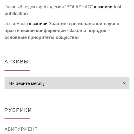
Главный редактор Академии "BOLASHAQ"
к записи
test
publication
JesseBoafe
к записи
Участие в региональной-научно-
практической конференции «Закон и порядок –
основные приоритеты общества»
АРХИВЫ
Архивы
РУБРИКИ
АБИТУРИЕНТ