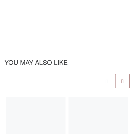
YOU MAY ALSO LIKE