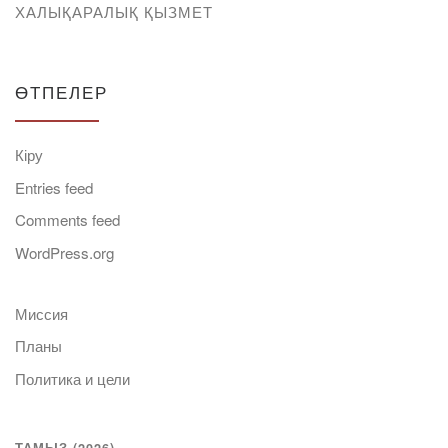
ХАЛЫҚАРАЛЫҚ ҚЫЗМЕТ
ӨТПЕЛЕР
Кіру
Entries feed
Comments feed
WordPress.org
Миссия
Планы
Политика и цели
ТАМЫЗ (2026)