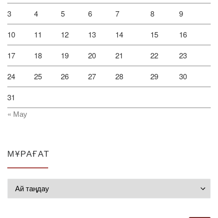
3
4
5
6
7
8
9
10
11
12
13
14
15
16
17
18
19
20
21
22
23
24
25
26
27
28
29
30
31
« Мау
МҰРАҒАТ
Мұрағат