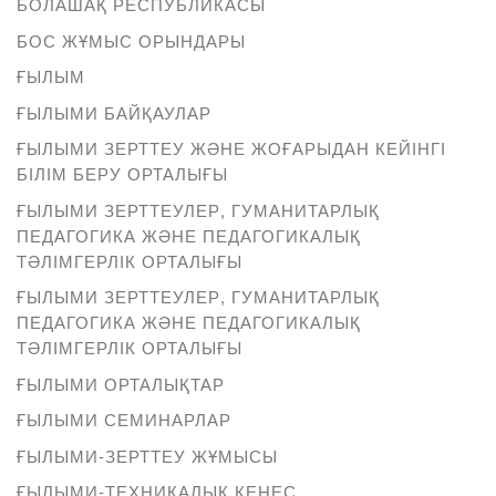
БОЛАШАҚ РЕСПУБЛИКАСЫ
БОС ЖҰМЫС ОРЫНДАРЫ
ҒЫЛЫМ
ҒЫЛЫМИ БАЙҚАУЛАР
ҒЫЛЫМИ ЗЕРТТЕУ ЖӘНЕ ЖОҒАРЫДАН КЕЙІНГІ
БІЛІМ БЕРУ ОРТАЛЫҒЫ
ҒЫЛЫМИ ЗЕРТТЕУЛЕР, ГУМАНИТАРЛЫҚ
ПЕДАГОГИКА ЖӘНЕ ПЕДАГОГИКАЛЫҚ
ТӘЛІМГЕРЛІК ОРТАЛЫҒЫ
ҒЫЛЫМИ ЗЕРТТЕУЛЕР, ГУМАНИТАРЛЫҚ
ПЕДАГОГИКА ЖӘНЕ ПЕДАГОГИКАЛЫҚ
ТӘЛІМГЕРЛІК ОРТАЛЫҒЫ
ҒЫЛЫМИ ОРТАЛЫҚТАР
ҒЫЛЫМИ СЕМИНАРЛАР
ҒЫЛЫМИ-ЗЕРТТЕУ ЖҰМЫСЫ
ҒЫЛЫМИ-ТЕХНИКАЛЫҚ КЕҢЕС