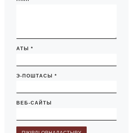
АТЫ
*
Э-ПОШТАСЫ
*
ВЕБ-САЙТЫ