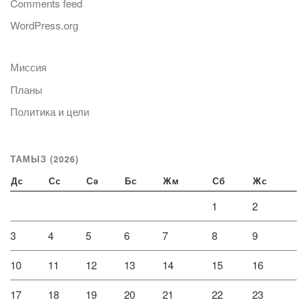
Comments feed
WordPress.org
Миссия
Планы
Политика и цели
ТАМЫЗ (2026)
Дс
Сс
Сә
Бс
Жм
Сб
Жс
1
2
3
4
5
6
7
8
9
10
11
12
13
14
15
16
17
18
19
20
21
22
23