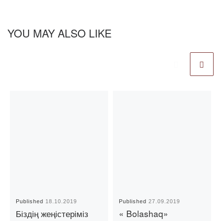
YOU MAY ALSO LIKE
Published
18.10.2019
Published
27.09.2019
Біздің жеңістеріміз
« Bolashaq»