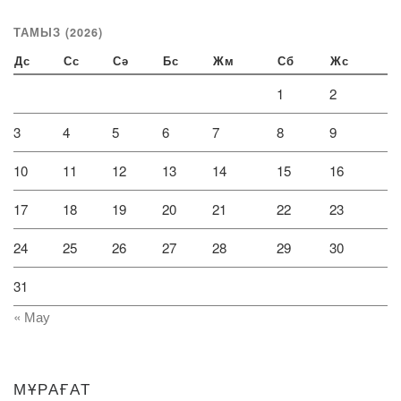
ТАМЫЗ (2026)
Дс
Сс
Сә
Бс
Жм
Сб
Жс
1
2
3
4
5
6
7
8
9
10
11
12
13
14
15
16
17
18
19
20
21
22
23
24
25
26
27
28
29
30
31
« Мау
МҰРАҒАТ