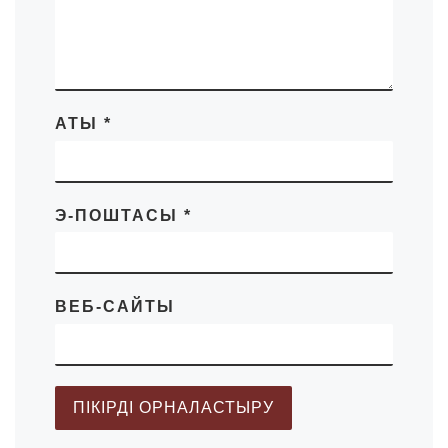
АТЫ
*
Э-ПОШТАСЫ
*
ВЕБ-САЙТЫ