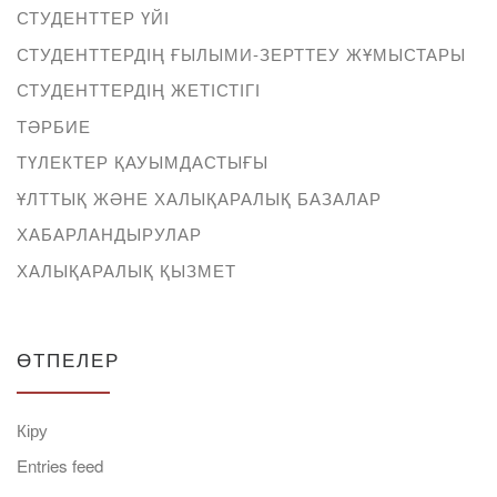
СТУДЕНТТЕР ҮЙІ
СТУДЕНТТЕРДІҢ ҒЫЛЫМИ-ЗЕРТТЕУ ЖҰМЫСТАРЫ
СТУДЕНТТЕРДІҢ ЖЕТІСТІГІ
ТӘРБИЕ
ТҮЛЕКТЕР ҚАУЫМДАСТЫҒЫ
ҰЛТТЫҚ ЖӘНЕ ХАЛЫҚАРАЛЫҚ БАЗАЛАР
ХАБАРЛАНДЫРУЛАР
ХАЛЫҚАРАЛЫҚ ҚЫЗМЕТ
ӨТПЕЛЕР
Кіру
Entries feed