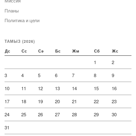
Миссия
Планы
Политика и цели
ТАМЫЗ (2026)
Дс
Сс
Сә
Бс
Жм
Сб
Жс
1
2
3
4
5
6
7
8
9
10
11
12
13
14
15
16
17
18
19
20
21
22
23
24
25
26
27
28
29
30
31