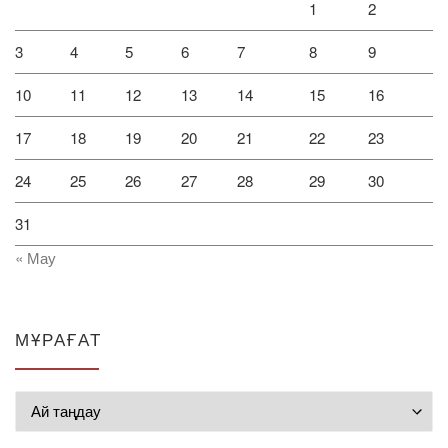
1
2
3
4
5
6
7
8
9
10
11
12
13
14
15
16
17
18
19
20
21
22
23
24
25
26
27
28
29
30
31
« Мау
МҰРАҒАТ
Мұрағат