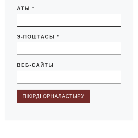
АТЫ
*
Э-ПОШТАСЫ
*
ВЕБ-САЙТЫ