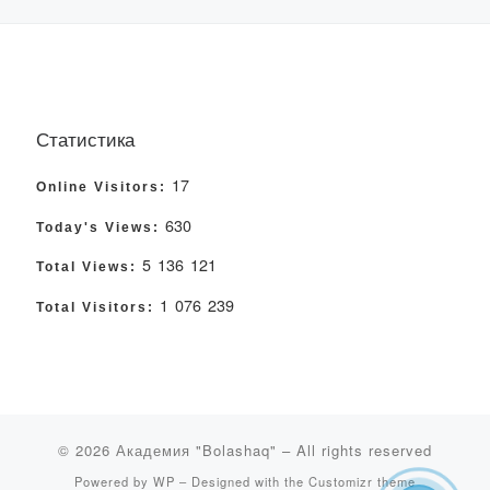
Статистика
17
Online Visitors:
630
Today's Views:
5 136 121
Total Views:
1 076 239
Total Visitors:
© 2026
Академия "Bolashaq"
– All rights reserved
Powered by
WP
– Designed with the
Customizr theme