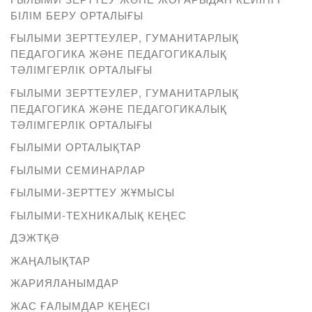
БІЛІМ БЕРУ ОРТАЛЫҒЫ
ҒЫЛЫМИ ЗЕРТТЕУЛЕР, ГУМАНИТАРЛЫҚ
ПЕДАГОГИКА ЖӘНЕ ПЕДАГОГИКАЛЫҚ
ТӘЛІМГЕРЛІК ОРТАЛЫҒЫ
ҒЫЛЫМИ ЗЕРТТЕУЛЕР, ГУМАНИТАРЛЫҚ
ПЕДАГОГИКА ЖӘНЕ ПЕДАГОГИКАЛЫҚ
ТӘЛІМГЕРЛІК ОРТАЛЫҒЫ
ҒЫЛЫМИ ОРТАЛЫҚТАР
ҒЫЛЫМИ СЕМИНАРЛАР
ҒЫЛЫМИ-ЗЕРТТЕУ ЖҰМЫСЫ
ҒЫЛЫМИ-ТЕХНИКАЛЫҚ КЕҢЕС
ДЭЖТҚӘ
ЖАҢАЛЫҚТАР
ЖАРИЯЛАНЫМДАР
ЖАС ҒАЛЫМДАР КЕҢЕСІ