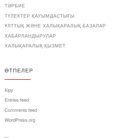
ТӘРБИЕ
ТҮЛЕКТЕР ҚАУЫМДАСТЫҒЫ
ҰЛТТЫҚ ЖӘНЕ ХАЛЫҚАРАЛЫҚ БАЗАЛАР
ХАБАРЛАНДЫРУЛАР
ХАЛЫҚАРАЛЫҚ ҚЫЗМЕТ
ӨТПЕЛЕР
Кіру
Entries feed
Comments feed
WordPress.org