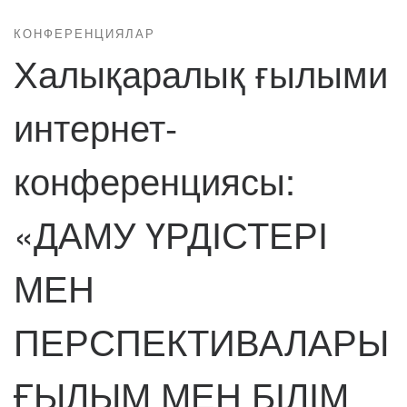
КОНФЕРЕНЦИЯЛАР
Халықаралық ғылыми
интернет-
конференциясы:
«ДАМУ ҮРДІСТЕРІ
МЕН
ПЕРСПЕКТИВАЛАРЫ
ҒЫЛЫМ МЕН БІЛІМ