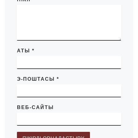
АТЫ
*
Э-ПОШТАСЫ
*
ВЕБ-САЙТЫ