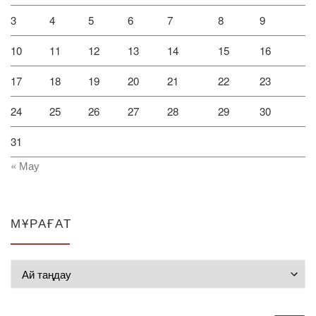
3
4
5
6
7
8
9
10
11
12
13
14
15
16
17
18
19
20
21
22
23
24
25
26
27
28
29
30
31
« Мау
МҰРАҒАТ
Мұрағат