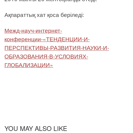
Ақпараттық хат қоса беріледі:
Межд-науч-интернет-
конференции-«ТЕНДЕНЦИИ-И-
ПЕРСПЕКТИВЫ-РАЗВИТИЯ-НАУКИ-И-
ОБРАЗОВАНИЯ-В-УСЛОВИЯХ-
ГЛОБАЛИЗАЦИИ»
YOU MAY ALSO LIKE