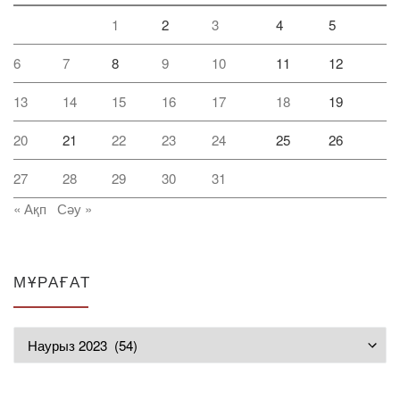
1
2
3
4
5
6
7
8
9
10
11
12
13
14
15
16
17
18
19
20
21
22
23
24
25
26
27
28
29
30
31
« Ақп
Сәу »
МҰРАҒАТ
Мұрағат