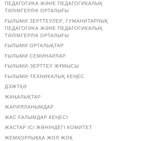
ПЕДАГОГИКА ЖӘНЕ ПЕДАГОГИКАЛЫҚ
ТӘЛІМГЕРЛІК ОРТАЛЫҒЫ
ҒЫЛЫМИ ЗЕРТТЕУЛЕР, ГУМАНИТАРЛЫҚ
ПЕДАГОГИКА ЖӘНЕ ПЕДАГОГИКАЛЫҚ
ТӘЛІМГЕРЛІК ОРТАЛЫҒЫ
ҒЫЛЫМИ ОРТАЛЫҚТАР
ҒЫЛЫМИ СЕМИНАРЛАР
ҒЫЛЫМИ-ЗЕРТТЕУ ЖҰМЫСЫ
ҒЫЛЫМИ-ТЕХНИКАЛЫҚ КЕҢЕС
ДЭЖТҚӘ
ЖАҢАЛЫҚТАР
ЖАРИЯЛАНЫМДАР
ЖАС ҒАЛЫМДАР КЕҢЕСІ
ЖАСТАР ІСІ ЖӨНІНДЕГІ КОМИТЕТ
ЖЕМҚОРЛЫҚҚА ЖОЛ ЖОҚ