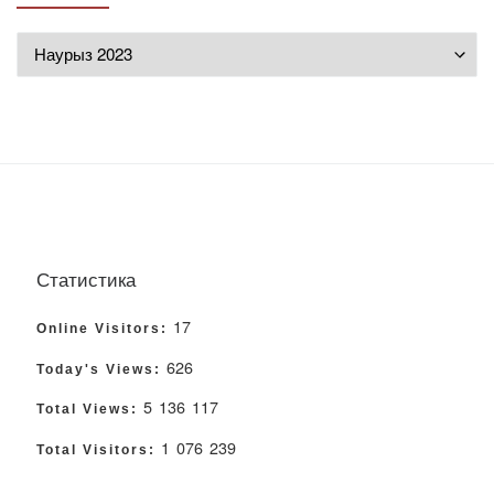
Мұрағат
Статистика
17
Online Visitors:
626
Today's Views:
5 136 117
Total Views:
1 076 239
Total Visitors: