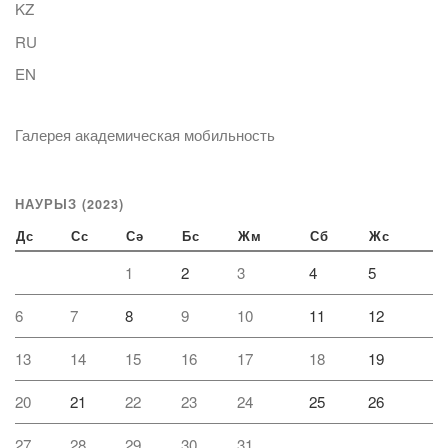
KZ
RU
EN
Галерея академическая мобильность
НАУРЫЗ (2023)
Дс
Сс
Сә
Бс
Жм
Сб
Жс
1
2
3
4
5
6
7
8
9
10
11
12
13
14
15
16
17
18
19
20
21
22
23
24
25
26
27
28
29
30
31