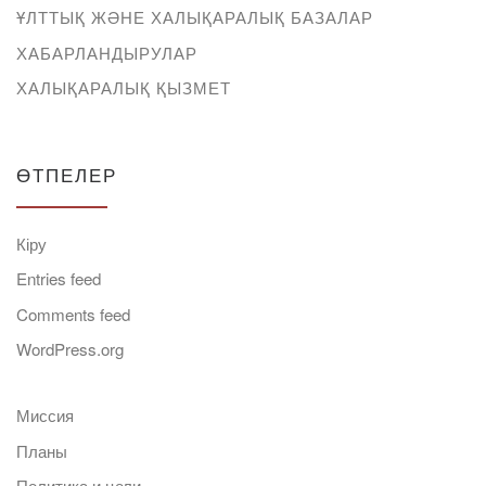
ҰЛТТЫҚ ЖӘНЕ ХАЛЫҚАРАЛЫҚ БАЗАЛАР
ХАБАРЛАНДЫРУЛАР
ХАЛЫҚАРАЛЫҚ ҚЫЗМЕТ
ӨТПЕЛЕР
Кіру
Entries feed
Comments feed
WordPress.org
Миссия
Планы
Политика и цели