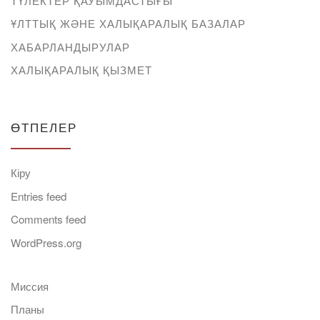
ТҮЛЕКТЕР ҚАУЫМДАСТЫҒЫ
ҰЛТТЫҚ ЖӘНЕ ХАЛЫҚАРАЛЫҚ БАЗАЛАР
ХАБАРЛАНДЫРУЛАР
ХАЛЫҚАРАЛЫҚ ҚЫЗМЕТ
ӨТПЕЛЕР
Кіру
Entries feed
Comments feed
WordPress.org
Миссия
Планы