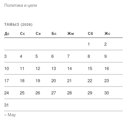
Политика и цели
ТАМЫЗ (2026)
Дс
Сс
Сә
Бс
Жм
Сб
Жс
1
2
3
4
5
6
7
8
9
10
11
12
13
14
15
16
17
18
19
20
21
22
23
24
25
26
27
28
29
30
31
« Мау