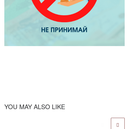
YOU MAY ALSO LIKE