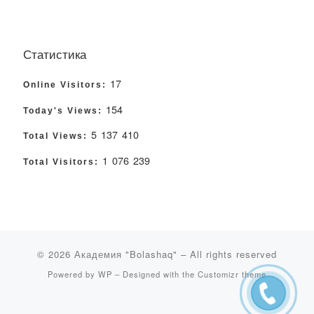
Статистика
17
Online Visitors:
154
Today's Views:
5 137 410
Total Views:
1 076 239
Total Visitors:
© 2026
Академия "Bolashaq"
– All rights reserved
Powered by
WP
– Designed with the
Customizr theme