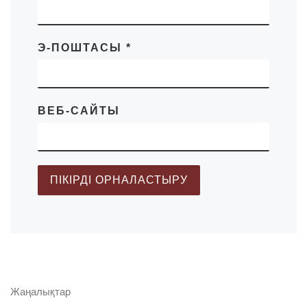
Э-ПОШТАСЫ
*
ВЕБ-САЙТЫ
Жаңалықтар