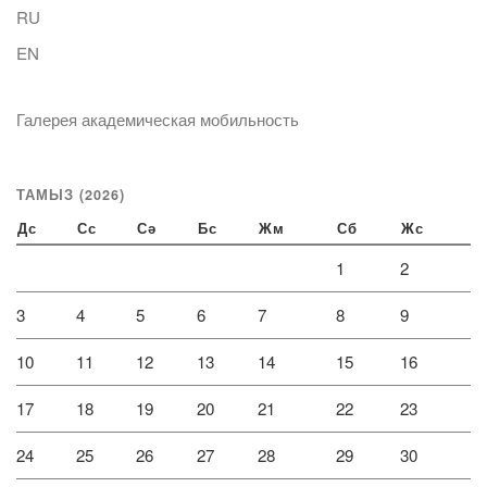
RU
EN
Галерея академическая мобильность
ТАМЫЗ (2026)
Дс
Сс
Сә
Бс
Жм
Сб
Жс
1
2
3
4
5
6
7
8
9
10
11
12
13
14
15
16
17
18
19
20
21
22
23
24
25
26
27
28
29
30