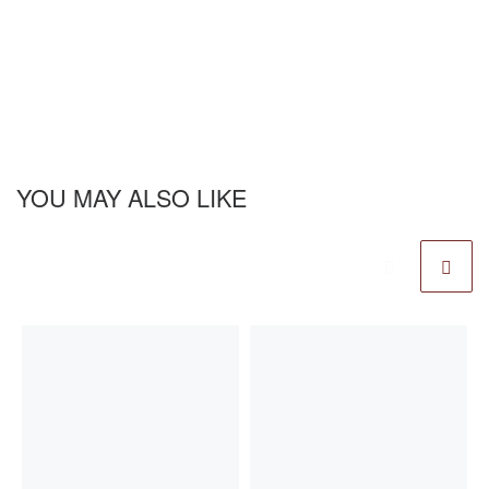
YOU MAY ALSO LIKE