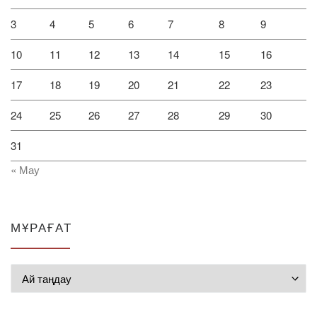
3
4
5
6
7
8
9
10
11
12
13
14
15
16
17
18
19
20
21
22
23
24
25
26
27
28
29
30
31
« Мау
МҰРАҒАТ
Мұрағат