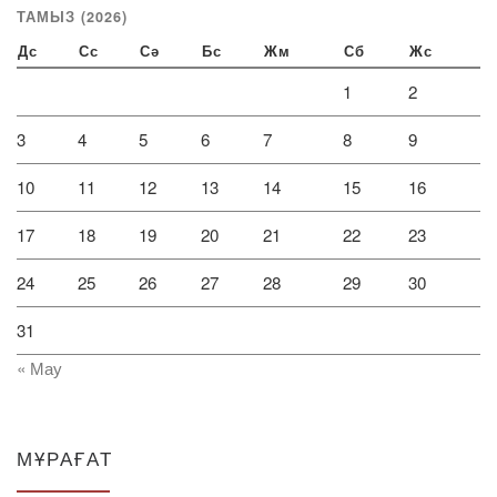
ТАМЫЗ (2026)
Дс
Сс
Сә
Бс
Жм
Сб
Жс
1
2
3
4
5
6
7
8
9
10
11
12
13
14
15
16
17
18
19
20
21
22
23
24
25
26
27
28
29
30
31
« Мау
МҰРАҒАТ