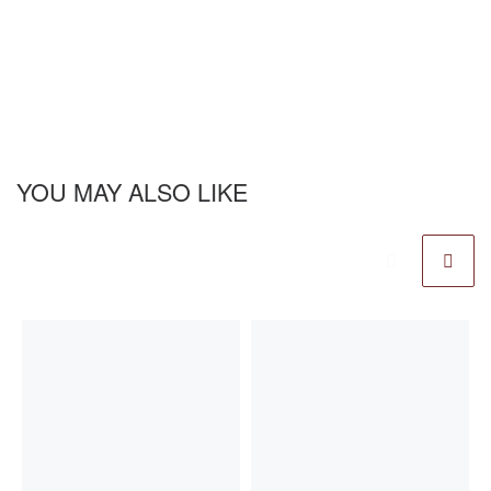
YOU MAY ALSO LIKE