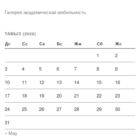
Галерея академическая мобильность
ТАМЫЗ (2026)
Дс
Сс
Сә
Бс
Жм
Сб
Жс
1
2
3
4
5
6
7
8
9
10
11
12
13
14
15
16
17
18
19
20
21
22
23
24
25
26
27
28
29
30
31
« Мау