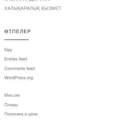
ХАЛЫҚАРАЛЫҚ ҚЫЗМЕТ
ӨТПЕЛЕР
Кіру
Entries feed
Comments feed
WordPress.org
Миссия
Планы
Политика и цели