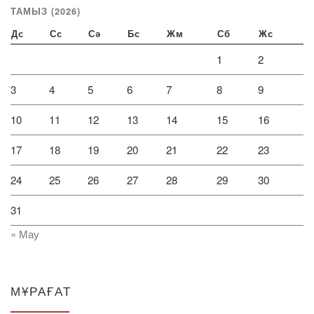
ТАМЫЗ (2026)
Дс
Сс
Сә
Бс
Жм
Сб
Жс
1
2
3
4
5
6
7
8
9
10
11
12
13
14
15
16
17
18
19
20
21
22
23
24
25
26
27
28
29
30
31
« Мау
МҰРАҒАТ