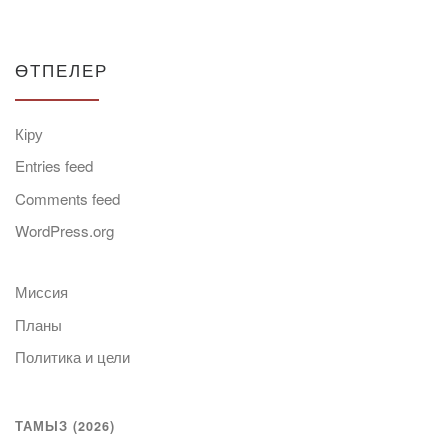
ӨТПЕЛЕР
Кіру
Entries feed
Comments feed
WordPress.org
Миссия
Планы
Политика и цели
ТАМЫЗ (2026)