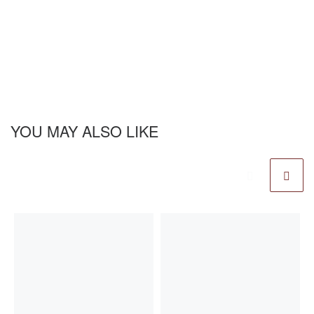
YOU MAY ALSO LIKE