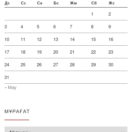
Дс
Сс
Сә
Бс
Жм
Сб
Жс
1
2
3
4
5
6
7
8
9
10
11
12
13
14
15
16
17
18
19
20
21
22
23
24
25
26
27
28
29
30
31
« Мау
МҰРАҒАТ
Мұрағат