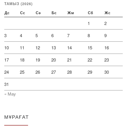
ТАМЫЗ (2026)
Дс
Сс
Сә
Бс
Жм
Сб
Жс
1
2
3
4
5
6
7
8
9
10
11
12
13
14
15
16
17
18
19
20
21
22
23
24
25
26
27
28
29
30
31
« Мау
МҰРАҒАТ