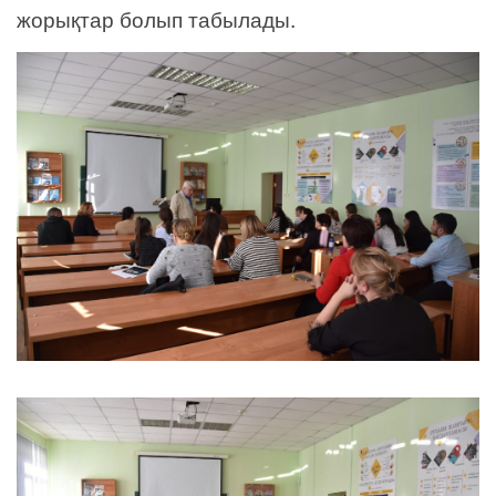
жорықтар болып табылады.