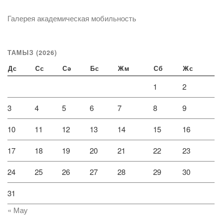
Галерея академическая мобильность
ТАМЫЗ (2026)
Дс
Сс
Сә
Бс
Жм
Сб
Жс
1
2
3
4
5
6
7
8
9
10
11
12
13
14
15
16
17
18
19
20
21
22
23
24
25
26
27
28
29
30
31
« Мау