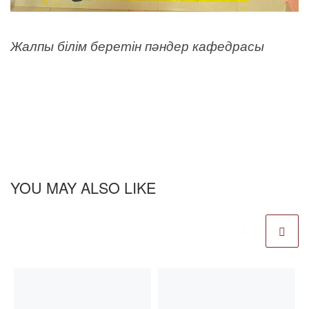
Жалпы білім беретін пәндер кафедрасы
YOU MAY ALSO LIKE