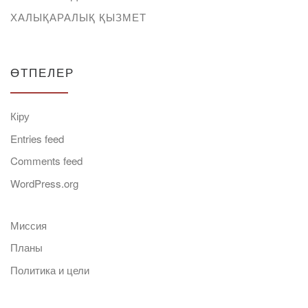
ХАЛЫҚАРАЛЫҚ ҚЫЗМЕТ
ӨТПЕЛЕР
Кіру
Entries feed
Comments feed
WordPress.org
Миссия
Планы
Политика и цели