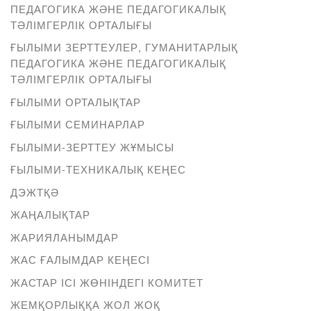
ПЕДАГОГИКА ЖӘНЕ ПЕДАГОГИКАЛЫҚ
ТӘЛІМГЕРЛІК ОРТАЛЫҒЫ
ҒЫЛЫМИ ЗЕРТТЕУЛЕР, ГУМАНИТАРЛЫҚ
ПЕДАГОГИКА ЖӘНЕ ПЕДАГОГИКАЛЫҚ
ТӘЛІМГЕРЛІК ОРТАЛЫҒЫ
ҒЫЛЫМИ ОРТАЛЫҚТАР
ҒЫЛЫМИ СЕМИНАРЛАР
ҒЫЛЫМИ-ЗЕРТТЕУ ЖҰМЫСЫ
ҒЫЛЫМИ-ТЕХНИКАЛЫҚ КЕҢЕС
ДЭЖТҚӘ
ЖАҢАЛЫҚТАР
ЖАРИЯЛАНЫМДАР
ЖАС ҒАЛЫМДАР КЕҢЕСІ
ЖАСТАР ІСІ ЖӨНІНДЕГІ КОМИТЕТ
ЖЕМҚОРЛЫҚҚА ЖОЛ ЖОҚ