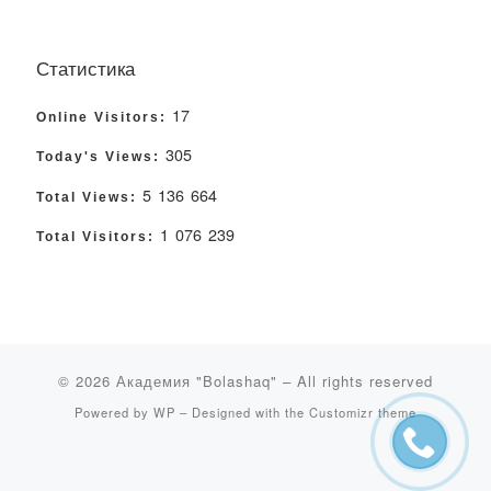
Статистика
17
Online Visitors:
305
Today's Views:
5 136 664
Total Views:
1 076 239
Total Visitors:
© 2026
Академия "Bolashaq"
– All rights reserved
Powered by
WP
– Designed with the
Customizr theme