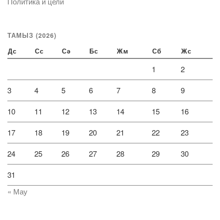
Политика и цели
ТАМЫЗ (2026)
Дс
Сс
Сә
Бс
Жм
Сб
Жс
1
2
3
4
5
6
7
8
9
10
11
12
13
14
15
16
17
18
19
20
21
22
23
24
25
26
27
28
29
30
31
« Мау