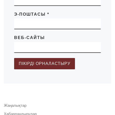
Э-ПОШТАСЫ
*
ВЕБ-САЙТЫ
Жаңалықтар
Хабарландырулар