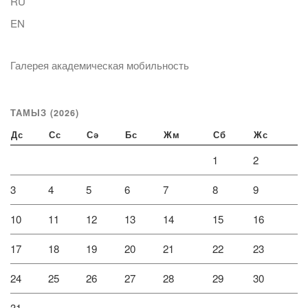
RU
EN
Галерея академическая мобильность
ТАМЫЗ (2026)
Дс
Сс
Сә
Бс
Жм
Сб
Жс
1
2
3
4
5
6
7
8
9
10
11
12
13
14
15
16
17
18
19
20
21
22
23
24
25
26
27
28
29
30
31