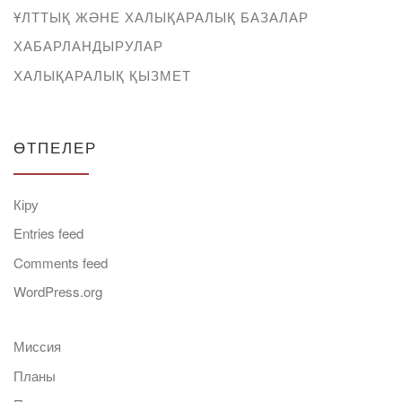
ҰЛТТЫҚ ЖӘНЕ ХАЛЫҚАРАЛЫҚ БАЗАЛАР
ХАБАРЛАНДЫРУЛАР
ХАЛЫҚАРАЛЫҚ ҚЫЗМЕТ
ӨТПЕЛЕР
Кіру
Entries feed
Comments feed
WordPress.org
Миссия
Планы