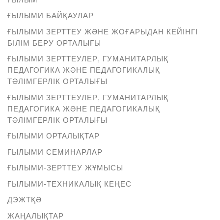
ҒЫЛЫМИ БАЙҚАУЛАР
ҒЫЛЫМИ ЗЕРТТЕУ ЖӘНЕ ЖОҒАРЫДАН КЕЙІНГІ
БІЛІМ БЕРУ ОРТАЛЫҒЫ
ҒЫЛЫМИ ЗЕРТТЕУЛЕР, ГУМАНИТАРЛЫҚ
ПЕДАГОГИКА ЖӘНЕ ПЕДАГОГИКАЛЫҚ
ТӘЛІМГЕРЛІК ОРТАЛЫҒЫ
ҒЫЛЫМИ ЗЕРТТЕУЛЕР, ГУМАНИТАРЛЫҚ
ПЕДАГОГИКА ЖӘНЕ ПЕДАГОГИКАЛЫҚ
ТӘЛІМГЕРЛІК ОРТАЛЫҒЫ
ҒЫЛЫМИ ОРТАЛЫҚТАР
ҒЫЛЫМИ СЕМИНАРЛАР
ҒЫЛЫМИ-ЗЕРТТЕУ ЖҰМЫСЫ
ҒЫЛЫМИ-ТЕХНИКАЛЫҚ КЕҢЕС
ДЭЖТҚӘ
ЖАҢАЛЫҚТАР