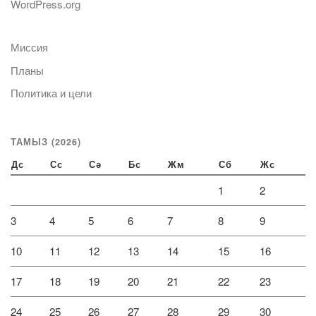
WordPress.org
Миссия
Планы
Политика и цели
ТАМЫЗ (2026)
Дс
Сс
Сә
Бс
Жм
Сб
Жс
1
2
3
4
5
6
7
8
9
10
11
12
13
14
15
16
17
18
19
20
21
22
23
24
25
26
27
28
29
30