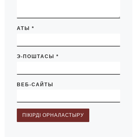
АТЫ
*
Э-ПОШТАСЫ
*
ВЕБ-САЙТЫ