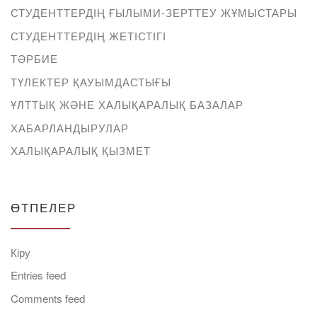
СТУДЕНТТЕРДІҢ ҒЫЛЫМИ-ЗЕРТТЕУ ЖҰМЫСТАРЫ
СТУДЕНТТЕРДІҢ ЖЕТІСТІГІ
ТӘРБИЕ
ТҮЛЕКТЕР ҚАУЫМДАСТЫҒЫ
ҰЛТТЫҚ ЖӘНЕ ХАЛЫҚАРАЛЫҚ БАЗАЛАР
ХАБАРЛАНДЫРУЛАР
ХАЛЫҚАРАЛЫҚ ҚЫЗМЕТ
ӨТПЕЛЕР
Кіру
Entries feed
Comments feed