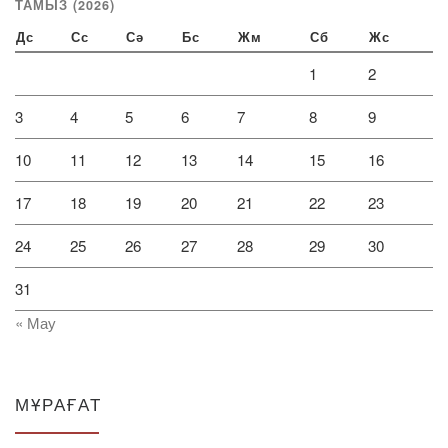
ТАМЫЗ (2026)
Дс
Сс
Сә
Бс
Жм
Сб
Жс
1
2
3
4
5
6
7
8
9
10
11
12
13
14
15
16
17
18
19
20
21
22
23
24
25
26
27
28
29
30
31
« Мау
МҰРАҒАТ