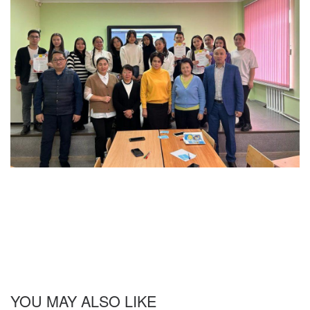
YOU MAY ALSO LIKE