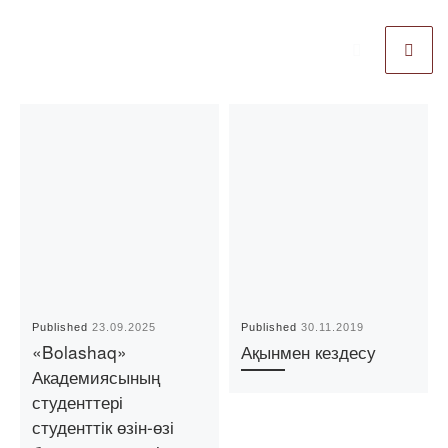
Published
23.09.2025
Published
30.11.2019
«Bolashaq»
Ақынмен кездесу
Академиясының
студенттері
студенттік өзін-өзі