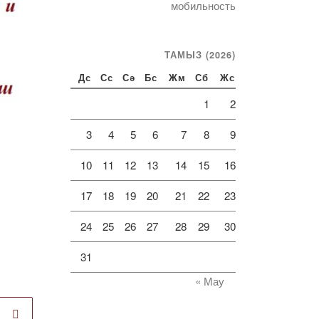
мобильность
ТАМЫЗ (2026)
Дс
Сс
Сә
Бс
Жм
Сб
Жс
1
2
3
4
5
6
7
8
9
10
11
12
13
14
15
16
17
18
19
20
21
22
23
24
25
26
27
28
29
30
31
« Мау