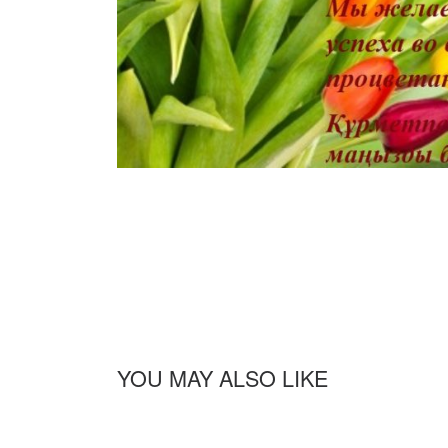
YOU MAY ALSO LIKE