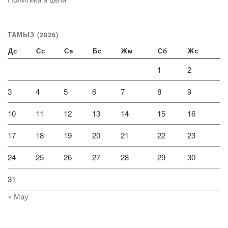
ТАМЫЗ (2026)
Дс
Сс
Сә
Бс
Жм
Сб
Жс
1
2
3
4
5
6
7
8
9
10
11
12
13
14
15
16
17
18
19
20
21
22
23
24
25
26
27
28
29
30
31
« Мау