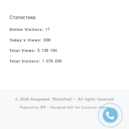
Статистика
17
Online Visitors:
938
Today's Views:
5 138 194
Total Views:
1 076 239
Total Visitors:
© 2026
Академия "Bolashaq"
– All rights reserved
Powered by
WP
– Designed with the
Customizr theme