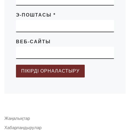
Э-ПОШТАСЫ
*
ВЕБ-САЙТЫ
Жаңалықтар
Хабарландырулар