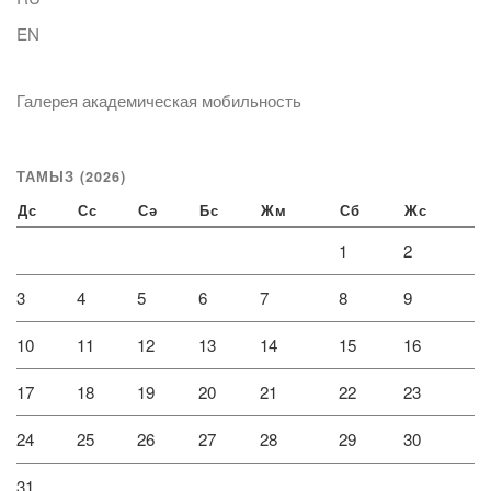
EN
Галерея академическая мобильность
ТАМЫЗ (2026)
Дс
Сс
Сә
Бс
Жм
Сб
Жс
1
2
3
4
5
6
7
8
9
10
11
12
13
14
15
16
17
18
19
20
21
22
23
24
25
26
27
28
29
30
31