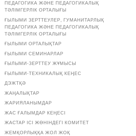
ПЕДАГОГИКА ЖӘНЕ ПЕДАГОГИКАЛЫҚ
ТӘЛІМГЕРЛІК ОРТАЛЫҒЫ
ҒЫЛЫМИ ЗЕРТТЕУЛЕР, ГУМАНИТАРЛЫҚ
ПЕДАГОГИКА ЖӘНЕ ПЕДАГОГИКАЛЫҚ
ТӘЛІМГЕРЛІК ОРТАЛЫҒЫ
ҒЫЛЫМИ ОРТАЛЫҚТАР
ҒЫЛЫМИ СЕМИНАРЛАР
ҒЫЛЫМИ-ЗЕРТТЕУ ЖҰМЫСЫ
ҒЫЛЫМИ-ТЕХНИКАЛЫҚ КЕҢЕС
ДЭЖТҚӘ
ЖАҢАЛЫҚТАР
ЖАРИЯЛАНЫМДАР
ЖАС ҒАЛЫМДАР КЕҢЕСІ
ЖАСТАР ІСІ ЖӨНІНДЕГІ КОМИТЕТ
ЖЕМҚОРЛЫҚҚА ЖОЛ ЖОҚ