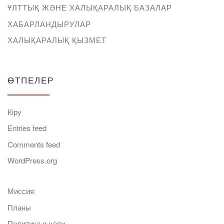
ҰЛТТЫҚ ЖӘНЕ ХАЛЫҚАРАЛЫҚ БАЗАЛАР
ХАБАРЛАНДЫРУЛАР
ХАЛЫҚАРАЛЫҚ ҚЫЗМЕТ
ӨТПЕЛЕР
Кіру
Entries feed
Comments feed
WordPress.org
Миссия
Планы
Политика и цели