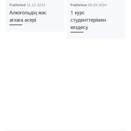
Published
11.12.2023
Published
06.09.2024
Алкогольдің жас
1 курс
ағзаға әсері
студенттерімен
кездесу