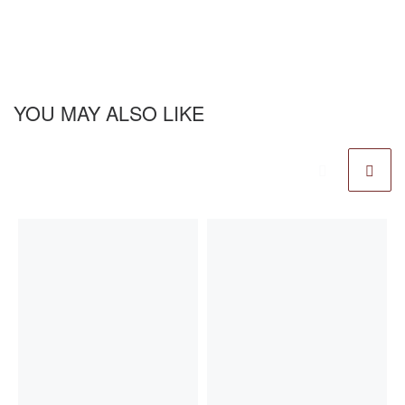
YOU MAY ALSO LIKE