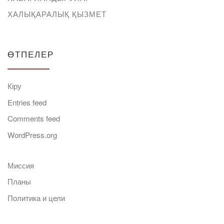
ХАЛЫҚАРАЛЫҚ ҚЫЗМЕТ
ӨТПЕЛЕР
Кіру
Entries feed
Comments feed
WordPress.org
Миссия
Планы
Политика и цели