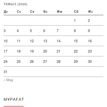
ТАМЫЗ (2026)
Дс
Сс
Сә
Бс
Жм
Сб
Жс
1
2
3
4
5
6
7
8
9
10
11
12
13
14
15
16
17
18
19
20
21
22
23
24
25
26
27
28
29
30
31
« Мау
МҰРАҒАТ