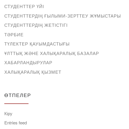
СТУДЕНТТЕР ҮЙІ
СТУДЕНТТЕРДІҢ ҒЫЛЫМИ-ЗЕРТТЕУ ЖҰМЫСТАРЫ
СТУДЕНТТЕРДІҢ ЖЕТІСТІГІ
ТӘРБИЕ
ТҮЛЕКТЕР ҚАУЫМДАСТЫҒЫ
ҰЛТТЫҚ ЖӘНЕ ХАЛЫҚАРАЛЫҚ БАЗАЛАР
ХАБАРЛАНДЫРУЛАР
ХАЛЫҚАРАЛЫҚ ҚЫЗМЕТ
ӨТПЕЛЕР
Кіру
Entries feed