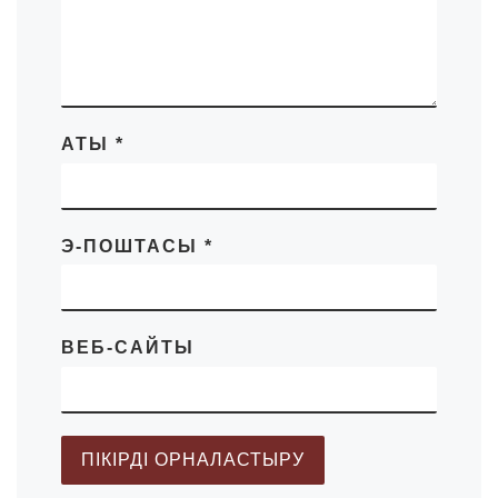
АТЫ
*
Э-ПОШТАСЫ
*
ВЕБ-САЙТЫ