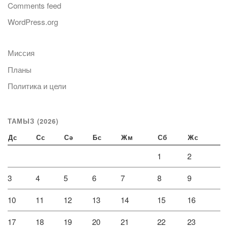
Comments feed
WordPress.org
Миссия
Планы
Политика и цели
ТАМЫЗ (2026)
Дс
Сс
Сә
Бс
Жм
Сб
Жс
1
2
3
4
5
6
7
8
9
10
11
12
13
14
15
16
17
18
19
20
21
22
23