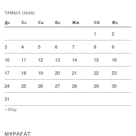
ТАМЫЗ (2026)
Дс
Сс
Сә
Бс
Жм
Сб
Жс
1
2
3
4
5
6
7
8
9
10
11
12
13
14
15
16
17
18
19
20
21
22
23
24
25
26
27
28
29
30
31
« Мау
МҰРАҒАТ