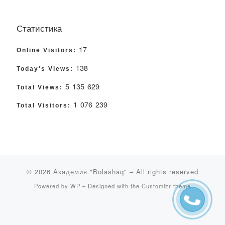
Статистика
17
Online Visitors:
138
Today's Views:
5 135 629
Total Views:
1 076 239
Total Visitors:
© 2026
Академия "Bolashaq"
– All rights reserved
Powered by
WP
– Designed with the
Customizr theme