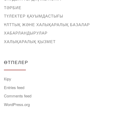
ТӘРБИЕ
ТҮЛЕКТЕР ҚАУЫМДАСТЫҒЫ
ҰЛТТЫҚ ЖӘНЕ ХАЛЫҚАРАЛЫҚ БАЗАЛАР
ХАБАРЛАНДЫРУЛАР
ХАЛЫҚАРАЛЫҚ ҚЫЗМЕТ
ӨТПЕЛЕР
Кіру
Entries feed
Comments feed
WordPress.org