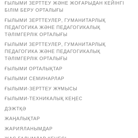
ҒЫЛЫМИ ЗЕРТТЕУ ЖӘНЕ ЖОҒАРЫДАН КЕЙІНГІ
БІЛІМ БЕРУ ОРТАЛЫҒЫ
ҒЫЛЫМИ ЗЕРТТЕУЛЕР, ГУМАНИТАРЛЫҚ
ПЕДАГОГИКА ЖӘНЕ ПЕДАГОГИКАЛЫҚ
ТӘЛІМГЕРЛІК ОРТАЛЫҒЫ
ҒЫЛЫМИ ЗЕРТТЕУЛЕР, ГУМАНИТАРЛЫҚ
ПЕДАГОГИКА ЖӘНЕ ПЕДАГОГИКАЛЫҚ
ТӘЛІМГЕРЛІК ОРТАЛЫҒЫ
ҒЫЛЫМИ ОРТАЛЫҚТАР
ҒЫЛЫМИ СЕМИНАРЛАР
ҒЫЛЫМИ-ЗЕРТТЕУ ЖҰМЫСЫ
ҒЫЛЫМИ-ТЕХНИКАЛЫҚ КЕҢЕС
ДЭЖТҚӘ
ЖАҢАЛЫҚТАР
ЖАРИЯЛАНЫМДАР